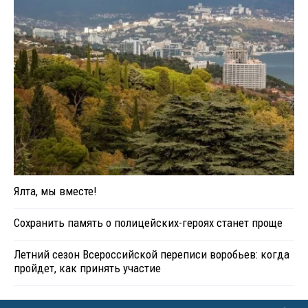
Ялта, мы вместе!
Сохранить память о полицейских-героях станет проще
Летний сезон Всероссийской переписи воробьев: когда
пройдет, как принять участие