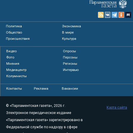
Политика
Экономика
Общество
В мире
Происшествия
Культура
Видео
Опросы
Фото
Персоны
Мнения
Регионы
Медиацентр
Интервью
Колумнисты
Контакты
Реклама
Вакансии
© «Парламентская газета», 2026 г.
Карта сайта
Электронное периодическое издание
«Парламентская газета» зарегистрировано в
Федеральной службе по надзору в сфере