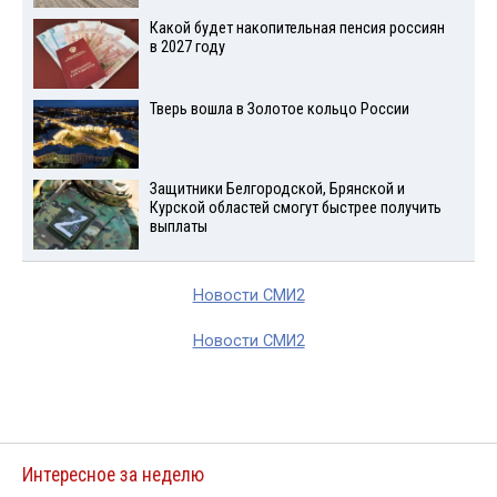
Какой будет накопительная пенсия россиян
в 2027 году
Тверь вошла в Золотое кольцо России
Защитники Белгородской, Брянской и
Курской областей смогут быстрее получить
выплаты
Новости СМИ2
Новости СМИ2
Интересное за неделю