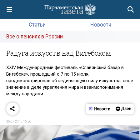
Статьи
Новости
Все о пенсиях в России
Радуга искусств над Витебском
XXIV Международный фестиваль «Славянский базар в
Витебске», прошедший с 7 по 15 июля,
продемонстрировал объединяющую силу искусства, свое
значение в деле укрепления мира и взаимопонимания
между народами
25.07.2015 15:56