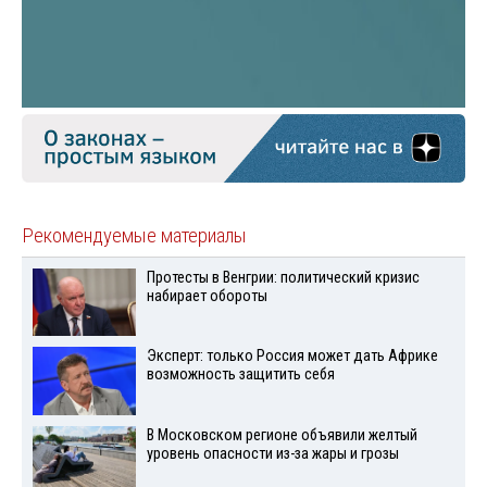
Рекомендуемые материалы
Протесты в Венгрии: политический кризис
набирает обороты
Эксперт: только Россия может дать Африке
возможность защитить себя
В Московском регионе объявили желтый
уровень опасности из-за жары и грозы