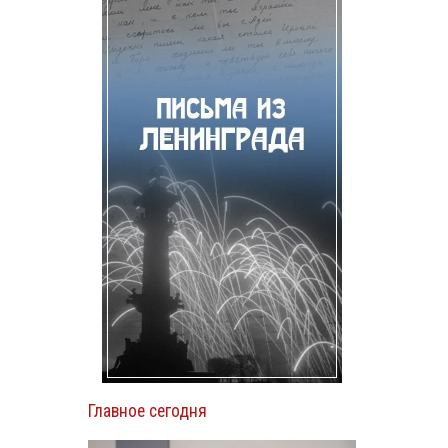
Главное сегодня