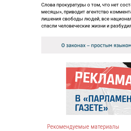
Слова прокуратуры о том, что нет сос
месяцы», приводит агентство коммент
лишения свободы людей, все национ
спасли человеческие жизни и разбудил
Рекомендуемые материалы