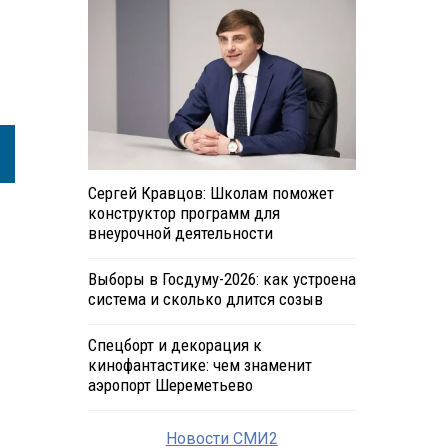
Сергей Кравцов: Школам поможет
конструктор программ для
внеурочной деятельности
Выборы в Госдуму-2026: как устроена
система и сколько длится созыв
Спецборт и декорация к
кинофантастике: чем знаменит
аэропорт Шереметьево
Новости СМИ2