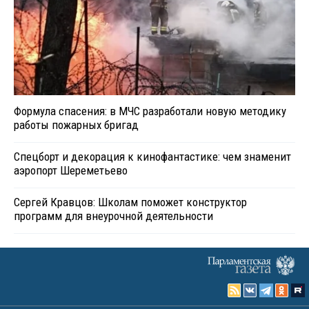
Формула спасения: в МЧС разработали новую методику
работы пожарных бригад
Спецборт и декорация к кинофантастике: чем знаменит
аэропорт Шереметьево
Сергей Кравцов: Школам поможет конструктор
программ для внеурочной деятельности