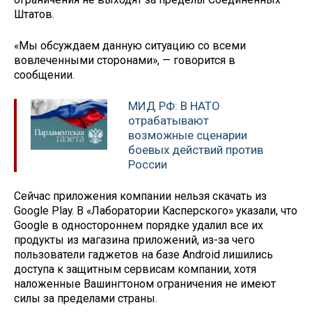
Штатов.
«Мы обсуждаем данную ситуацию со всеми
вовлеченными сторонами», — говорится в
сообщении.
МИД РФ: В НАТО
отрабатывают
возможные сценарии
боевых действий против
России
Сейчас приложения компании нельзя скачать из
Google Play. В «Лаборатории Касперского» указали, что
Google в одностороннем порядке удалил все их
продукты из магазина приложений, из-за чего
пользователи гаджетов на базе Android лишились
доступа к защитным сервисам компании, хотя
наложенные Вашингтоном ограничения не имеют
силы за пределами страны.