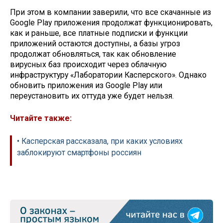
При этом в компании заверили, что все скачанные из
Google Play приложения продолжат функционировать,
как и раньше, все платные подписки и функции
приложений остаются доступны, а базы угроз
продолжат обновляться, так как обновление
вирусных баз происходит через облачную
инфраструктуру «Лаборатории Касперского». Однако
обновить приложения из Google Play или
переустановить их оттуда уже будет нельзя.
Читайте также:
• Касперская рассказала, при каких условиях
заблокируют смартфоны россиян