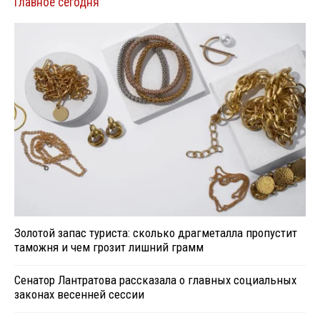
Главное сегодня
Золотой запас туриста: сколько драгметалла пропустит
таможня и чем грозит лишний грамм
Сенатор Лантратова рассказала о главных социальных
законах весенней сессии