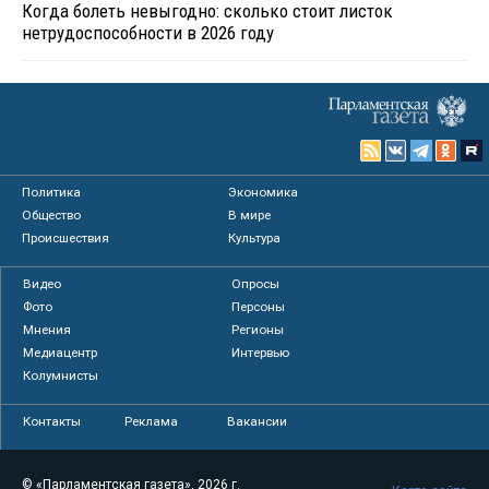
Когда болеть невыгодно: сколько стоит листок
нетрудоспособности в 2026 году
Политика
Экономика
Общество
В мире
Происшествия
Культура
Видео
Опросы
Фото
Персоны
Мнения
Регионы
Медиацентр
Интервью
Колумнисты
Контакты
Реклама
Вакансии
© «Парламентская газета», 2026 г.