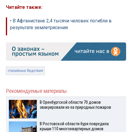
Читайте также:
• В Афганистане 2,4 тысячи человек погибли в
результате землетрясения
стихийные бедствия
Рекомендуемые материалы
В Оренбургской области 70 домов
эвакуировали из-за природных пожаров
В Ростовской области буря повредила
крыши 110 многоквартирных домов