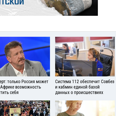
ерт: только Россия может
Система 112 обеспечит Совбез
 Африке возможность
и кабмин единой базой
тить себя
данных о происшествиях