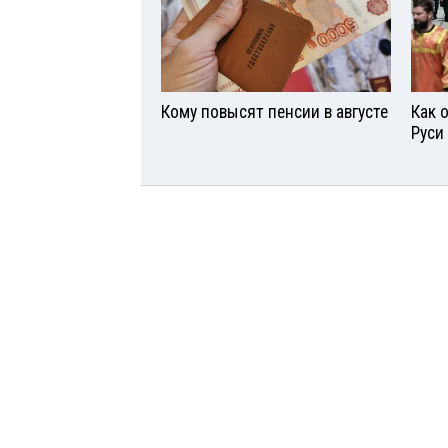
Кому повысят пенсии в августе
Как 
Руси