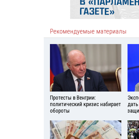
Рекомендуемые материалы
Протесты в Венгрии:
Эксп
политический кризис набирает
дать
обороты
защи