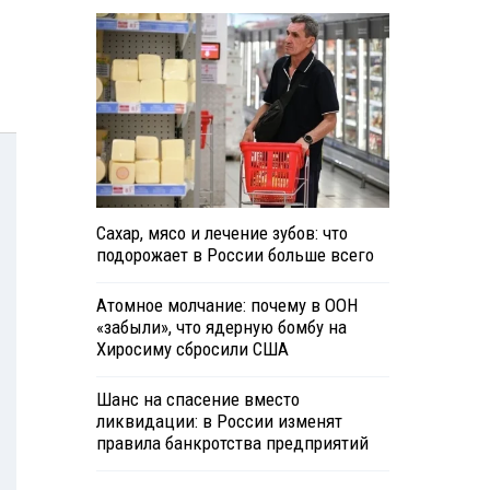
Сахар, мясо и лечение зубов: что
подорожает в России больше всего
Атомное молчание: почему в ООН
«забыли», что ядерную бомбу на
Хиросиму сбросили США
Шанс на спасение вместо
ликвидации: в России изменят
правила банкротства предприятий