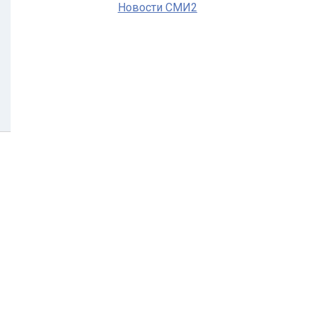
Новости СМИ2