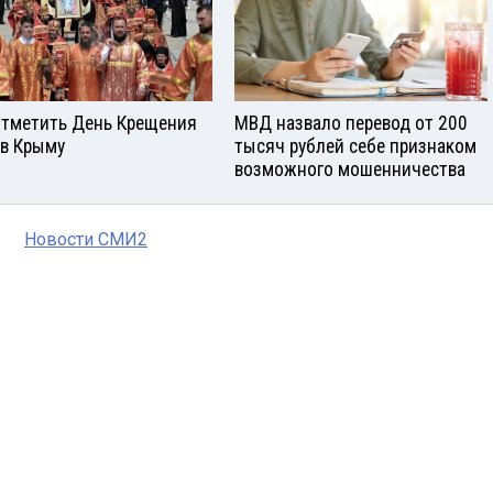
отметить День Крещения
МВД назвало перевод от 200
 в Крыму
тысяч рублей себе признаком
возможного мошенничества
Новости СМИ2