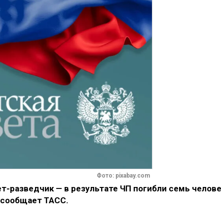
Фото: pixabay.com
т-разведчик — в результате ЧП погибли семь челове
 сообщает ТАСС.