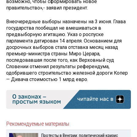
возможно, чтобы сформировать новое
правительство»,- заявил президент.
Внеочередные выборы назначены на 3 июня. Глава
государства пообещал не вмешиваться в
предвыборную агитацию. Указ о роспуске
парламента датирован 14 апреля. Основанием для
досрочных выборов стала отставка месяц назад
премьер-министра страны Миро Церара,
последовавшая после того, как Верховный суд
Словении отменил результаты референдума,
одобрившего строительство железной дороги Копер
— Дивача стоимостью 1 млрд евро.
Рекомендуемые материалы
Протесты в Венгрии: политический кризис