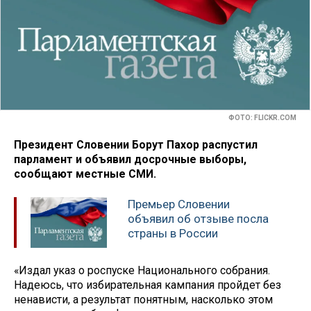
ФОТО: FLICKR.COM
Президент Словении Борут Пахор распустил
парламент и объявил досрочные выборы,
сообщают местные СМИ.
Премьер Словении
объявил об отзыве посла
страны в России
«Издал указ о роспуске Национального собрания.
Надеюсь, что избирательная кампания пройдет без
ненависти, а результат понятным, насколько этом