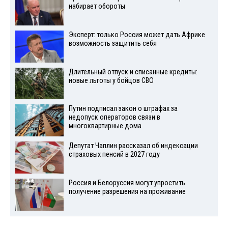
набирает обороты
Эксперт: только Россия может дать Африке
возможность защитить себя
Длительный отпуск и списанные кредиты:
новые льготы у бойцов СВО
Путин подписал закон о штрафах за
недопуск операторов связи в
многоквартирные дома
Депутат Чаплин рассказал об индексации
страховых пенсий в 2027 году
Россия и Белоруссия могут упростить
получение разрешения на проживание