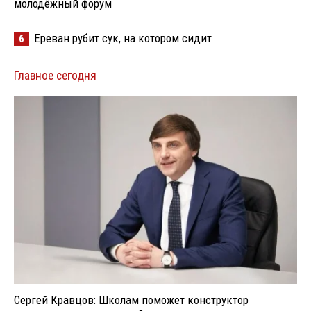
молодёжный форум
Ереван рубит сук, на котором сидит
6
Главное сегодня
Сергей Кравцов: Школам поможет конструктор