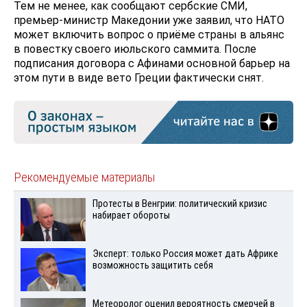
Тем не менее, как сообщают сербские СМИ,
премьер-министр Македонии уже заявил, что НАТО
может включить вопрос о приёме страны в альянс
в повестку своего июльского саммита. После
подписания договора с Афинами основной барьер на
этом пути в виде вето Греции фактически снят.
Рекомендуемые материалы
Протесты в Венгрии: политический кризис
набирает обороты
Эксперт: только Россия может дать Африке
возможность защитить себя
Метеоролог оценил вероятность смерчей в