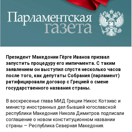
Президент Македонии Гёрге Иванов призвал
запустить процедуру его импичмента. С таким
заявлением он выступил спустя несколько часов
после того, как депутаты Собрания (парламент)
ратифицировали договор с Грецией о смене
государственного названия страны.
В воскресенье глава МИД Греции Никос Котзиас и
министр иностранных дел бывшей югославской
республики Македония Никола Димитров подписали
соглашение о новом конституционном названии
страны — Республика Северная Македония.