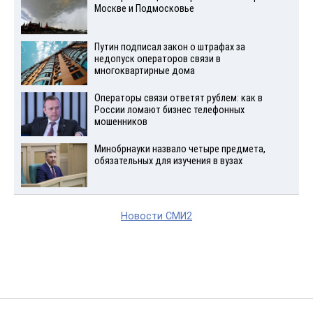
Москве и Подмосковье
Путин подписал закон о штрафах за
недопуск операторов связи в
многоквартирные дома
Операторы связи ответят рублем: как в
России ломают бизнес телефонных
мошенников
Минобрнауки назвало четыре предмета,
обязательных для изучения в вузах
Новости СМИ2