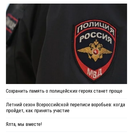
Сохранить память о полицейских-героях станет проще
Летний сезон Всероссийской переписи воробьев: когда
пройдет, как принять участие
Ялта, мы вместе!