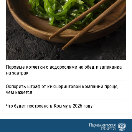
Паровые котлетки с водорослями на обед и запеканка
на завтрак
Оспорить штраф от кикшеринговой компании проще,
чем кажется
Что будет построено в Крыму в 2026 году