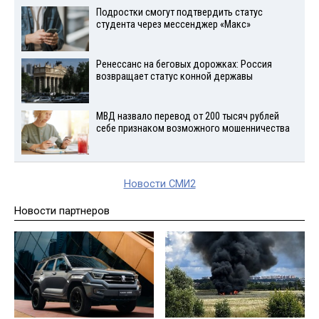
Подростки смогут подтвердить статус
студента через мессенджер «Макс»
Ренессанс на беговых дорожках: Россия
возвращает статус конной державы
МВД назвало перевод от 200 тысяч рублей
себе признаком возможного мошенничества
Новости СМИ2
Новости партнеров