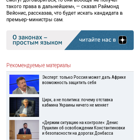
такого права в дальнейшем», — сказал Раймонд
Вейонис, рассказав, что будет искать кандидата в
премьер-министры сам.
Рекомендуемые материалы
Эксперт: только Россия может дать Африке
возможность защитить себя
Цирк, а не политика: почему отставка
кабмина Украины ничего не меняет
«Держим ситуацию на контроле»: Денис
Пушилин об освобождении Константиновки
и безопасности на дорогах Донбасса