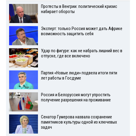
Протесты в Венгрии: политический кризис
набирает обороты
Эксперт: только Россия может дать Африке
возможность защитить себя
Удар по фигуре: как не набрать лишний вес в
отпуске, где все включено
Партия «Новые люди» подвела итоги пяти
лет работы в Госдуме
Россия и Белоруссия могут упростить
получение разрешения на проживание
Сенатор Гумерова назвала сохранение
памятников культуры одной из ключевых
задач