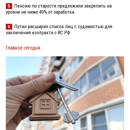
Пенсию по старости предложили закрепить на
5
уровне не ниже 40% от заработка
Путин расширил список лиц с судимостью для
6
заключения контракта с ВС РФ
Главное сегодня