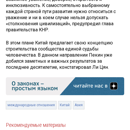
инклюзивность. К самостоятельно выбранному
каждой страной пути развития нужно относиться с
уважение и ни в коем случае нельзя допускать
«столкновения цивилизаций», предупредил глава
правительства КНР.
В этом плане Китай предлагает свою концепцию
строительства сообщества единой судьбы
человечества. В данном направлении Пекин уже
добился заметных и важных результатов за
последнее десятилетие, констатировал Ли Цян.
международные отношения
Китай
Азия
Рекомендуемые материалы