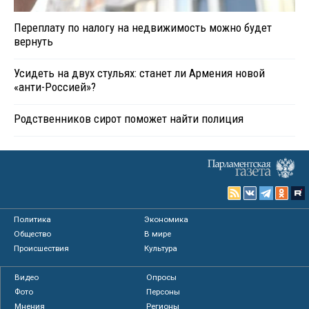
Переплату по налогу на недвижимость можно будет
вернуть
Усидеть на двух стульях: станет ли Армения новой
«анти-Россией»?
Родственников сирот поможет найти полиция
Политика
Экономика
Общество
В мире
Происшествия
Культура
Видео
Опросы
Фото
Персоны
Мнения
Регионы