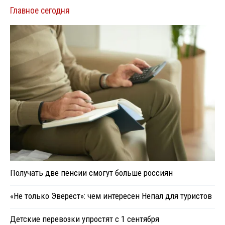
Главное сегодня
Получать две пенсии смогут больше россиян
«Не только Эверест»: чем интересен Непал для туристов
Детские перевозки упростят с 1 сентября