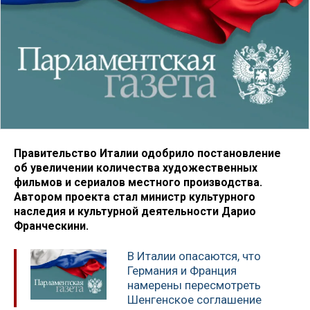
Правительство Италии одобрило постановление
об увеличении количества художественных
фильмов и сериалов местного производства.
Автором проекта стал министр культурного
наследия и культурной деятельности Дарио
Франческини.
В Италии опасаются, что
Германия и Франция
намерены пересмотреть
Шенгенское соглашение