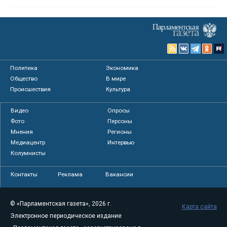
Политика
Экономика
Общество
В мире
Происшествия
Культура
Видео
Опросы
Фото
Персоны
Мнения
Регионы
Медиацентр
Интервью
Колумнисты
Контакты
Реклама
Вакансии
© «Парламентская газета», 2026 г.
Карта сайта
Электронное периодическое издание