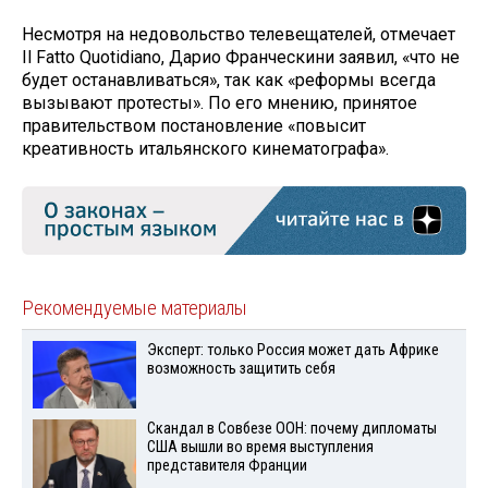
Несмотря на недовольство телевещателей, отмечает
Il Fatto Quotidiano, Дарио Франческини заявил, «что не
будет останавливаться», так как «реформы всегда
вызывают протесты». По его мнению, принятое
правительством постановление «повысит
креативность итальянского кинематографа».
Рекомендуемые материалы
Эксперт: только Россия может дать Африке
возможность защитить себя
Скандал в Совбезе ООН: почему дипломаты
США вышли во время выступления
представителя Франции