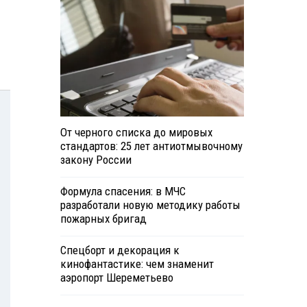
От черного списка до мировых
стандартов: 25 лет антиотмывочному
закону России
Формула спасения: в МЧС
разработали новую методику работы
пожарных бригад
Спецборт и декорация к
кинофантастике: чем знаменит
аэропорт Шереметьево