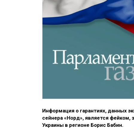
Информация о гарантиях, данных э
сейнера «Норд», является фейком,
Украины в регионе Борис Бабин.