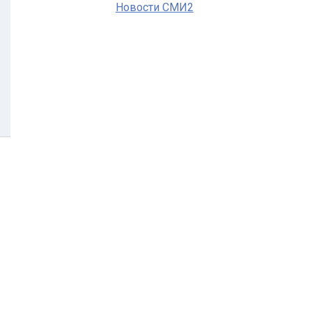
Новости СМИ2