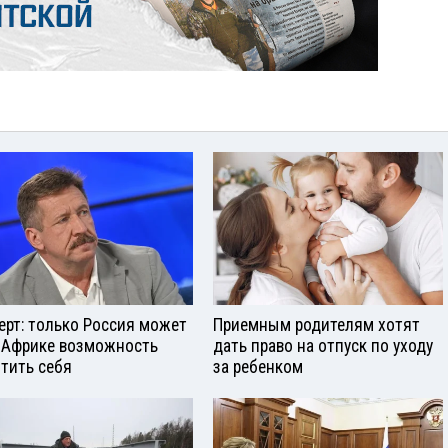
ерт: только Россия может
Приемным родителям хотят
 Африке возможность
дать право на отпуск по уходу
тить себя
за ребенком