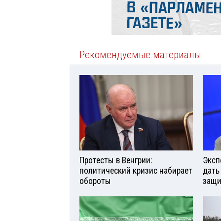
Рекомендуемые материалы
Протесты в Венгрии:
Эксп
политический кризис набирает
дать
обороты
защи