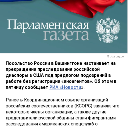
© pixabay.com
Посольство России в Вашингтоне настаивает на
прекращении преследования российской
диаспоры в США под предлогом подозрений в
работе без регистрации «иноагентов». Об этом в
пятницу сообщает
РИА «Новости
».
Ранее в Координационном совете организаций
российских соотечественников (КСОРС) заявили, что
некоторые члены организации, а также другие
представители русской общины стали фигурантами
расследования американских спецслужб о