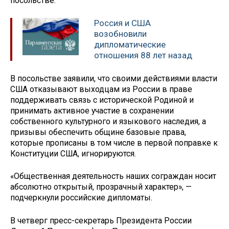
посольстве.
Россия и США
возобновили
дипломатические
отношения 88 лет назад
В посольстве заявили, что своими действиями власти
США отказывают выходцам из России в праве
поддерживать связь с исторической Родиной и
принимать активное участие в сохранении
собственного культурного и языкового наследия, а
призывы обеспечить общине базовые права,
которые прописаны в том числе в первой поправке к
Конституции США, игнорируются.
«Общественная деятельность наших сограждан носит
абсолютно открытый, прозрачный характер», —
подчеркнули российские дипломаты.
В четверг пресс-секретарь Президента России