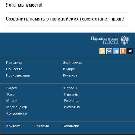
Ялта, мы вместе!
Сохранить память о полицейских-героях станет проще
Политика
Экономика
Общество
В мире
Происшествия
Культура
Видео
Опросы
Фото
Персоны
Мнения
Регионы
Медиацентр
Интервью
Колумнисты
Контакты
Реклама
Вакансии