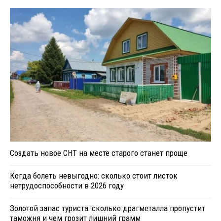
Создать новое СНТ на месте старого станет проще
Когда болеть невыгодно: сколько стоит листок
нетрудоспособности в 2026 году
Золотой запас туриста: сколько драгметалла пропустит
таможня и чем грозит лишний грамм