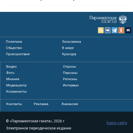
Политика
Экономика
Общество
В мире
Происшествия
Культура
Видео
Опросы
Фото
Персоны
Мнения
Регионы
Медиацентр
Интервью
Колумнисты
Контакты
Реклама
Вакансии
© «Парламентская газета», 2026 г.
Карта сайта
Электронное периодическое издание