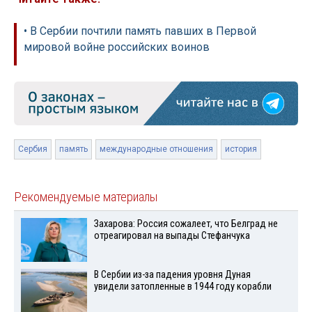
• В Сербии почтили память павших в Первой
мировой войне российских воинов
Сербия
память
международные отношения
история
Рекомендуемые материалы
Захарова: Россия сожалеет, что Белград не
отреагировал на выпады Стефанчука
В Сербии из-за падения уровня Дуная
увидели затопленные в 1944 году корабли