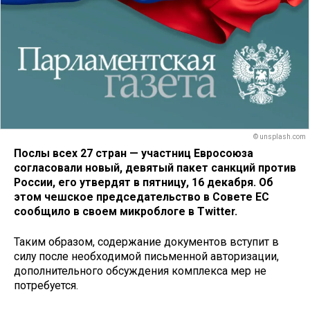
© unsplash.com
Послы всех 27 стран — участниц Евросоюза
согласовали новый, девятый пакет санкций против
России, его утвердят в пятницу, 16 декабря. Об
этом чешское председательство в Совете ЕС
сообщило в своем микроблоге в Twitter.
Таким образом, содержание документов вступит в
силу после необходимой письменной авторизации,
дополнительного обсуждения комплекса мер не
потребуется.