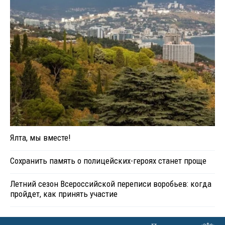
Ялта, мы вместе!
Сохранить память о полицейских-героях станет проще
Летний сезон Всероссийской переписи воробьев: когда
пройдет, как принять участие