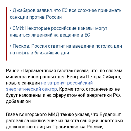
• Джабаров заявил, что ЕС все сложнее принимать
санкции против России
• СМИ: Некоторые российские каналы могут
лишиться лицензий на вещание в ЕС
• Песков: Россия ответит на введение потолка цен
на нефть в ближайшие дни
Ранее «Парламентская газета» писала, что, по словам
министра иностранных дел Венгрии Петера Сийярто,
новые санкции
не затронут российский
энергетический сектор
. Кроме того, ограничения не
будут наложены и на сферу атомной энергетики РФ,
добавил он.
Глава венгерского МИД также указал, что Будапешт
ратовал за исключение из пакета санкций некоторых
должностных лиц из Правительства России,