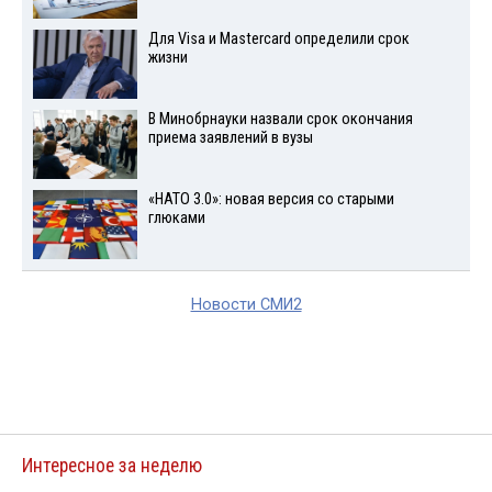
Для Visа и Mastercard определили срок
жизни
В Минобрнауки назвали срок окончания
приема заявлений в вузы
«НАТО 3.0»: новая версия со старыми
глюками
Новости СМИ2
Интересное за неделю