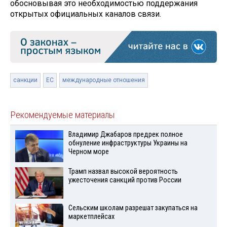
обосновывая это необходимостью поддержания
открытых официальных каналов связи.
санкции
ЕС
международные отношения
Рекомендуемые материалы
Владимир Джабаров предрек полное
обнуление инфраструктуры Украины на
Черном море
Трамп назвал высокой вероятность
ужесточения санкций против России
Сельским школам разрешат закупаться на
маркетплейсах