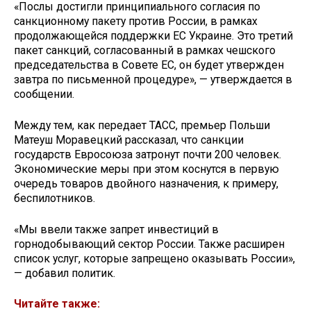
«Послы достигли принципиального согласия по
санкционному пакету против России, в рамках
продолжающейся поддержки ЕС Украине. Это третий
пакет санкций, согласованный в рамках чешского
председательства в Совете ЕС, он будет утвержден
завтра по письменной процедуре», — утверждается в
сообщении.
Между тем, как передает ТАСС, премьер Польши
Матеуш Моравецкий рассказал, что санкции
государств Евросоюза затронут почти 200 человек.
Экономические меры при этом коснутся в первую
очередь товаров двойного назначения, к примеру,
беспилотников.
«Мы ввели также запрет инвестиций в
горнодобывающий сектор России. Также расширен
список услуг, которые запрещено оказывать России»,
— добавил политик.
Читайте также: