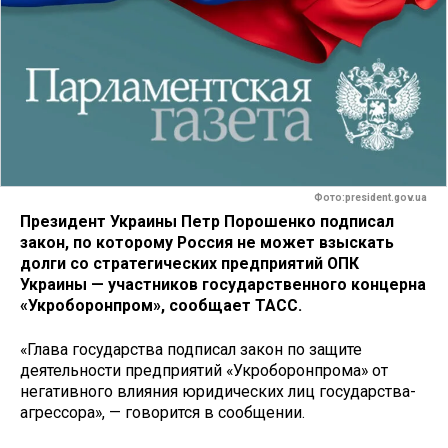
Фото:president.gov.ua
Президент Украины Петр Порошенко подписал
закон, по которому Россия не может взыскать
долги со стратегических предприятий ОПК
Украины — участников государственного концерна
«Укроборонпром», сообщает ТАСС.
«Глава государства подписал закон по защите
деятельности предприятий «Укроборонпрома» от
негативного влияния юридических лиц государства-
агрессора», — говорится в сообщении.