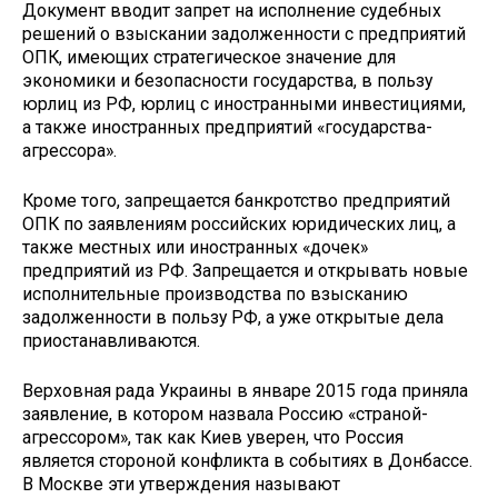
Документ вводит запрет на исполнение судебных
решений о взыскании задолженности с предприятий
ОПК, имеющих стратегическое значение для
экономики и безопасности государства, в пользу
юрлиц из РФ, юрлиц с иностранными инвестициями,
а также иностранных предприятий «государства-
агрессора».
Кроме того, запрещается банкротство предприятий
ОПК по заявлениям российских юридических лиц, а
также местных или иностранных «дочек»
предприятий из РФ. Запрещается и открывать новые
исполнительные производства по взысканию
задолженности в пользу РФ, а уже открытые дела
приостанавливаются.
Верховная рада Украины в январе 2015 года приняла
заявление, в котором назвала Россию «страной-
агрессором», так как Киев уверен, что Россия
является стороной конфликта в событиях в Донбассе.
В Москве эти утверждения называют