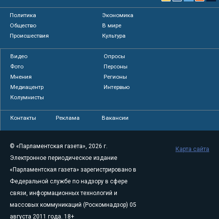
Политика
Экономика
Общество
В мире
Происшествия
Культура
Видео
Опросы
Фото
Персоны
Мнения
Регионы
Медиацентр
Интервью
Колумнисты
Контакты
Реклама
Вакансии
© «Парламентская газета», 2026 г.
Карта сайта
Электронное периодическое издание
«Парламентская газета» зарегистрировано в
Федеральной службе по надзору в сфере
связи, информационных технологий и
массовых коммуникаций (Роскомнадзор) 05
августа 2011 года. 18+