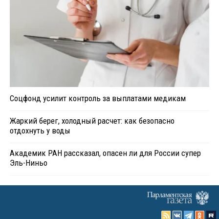
Соцфонд усилит контроль за выплатами медикам
Жаркий берег, холодный расчет: как безопасно
отдохнуть у воды
Академик РАН рассказал, опасен ли для России супер
Эль-Ниньо