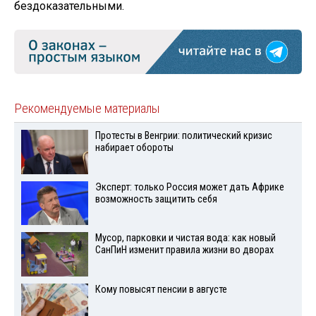
бездоказательными.
Рекомендуемые материалы
Протесты в Венгрии: политический кризис
набирает обороты
Эксперт: только Россия может дать Африке
возможность защитить себя
Мусор, парковки и чистая вода: как новый
СанПиН изменит правила жизни во дворах
Кому повысят пенсии в августе