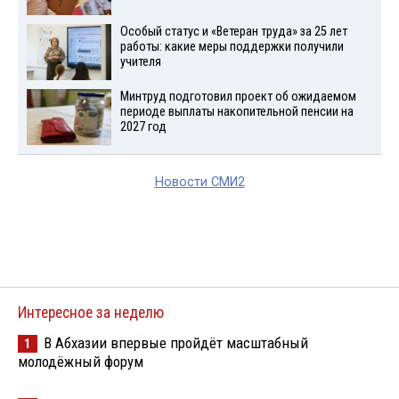
Особый статус и «Ветеран труда» за 25 лет
работы: какие меры поддержки получили
учителя
Минтруд подготовил проект об ожидаемом
периоде выплаты накопительной пенсии на
2027 год
Новости СМИ2
Интересное за неделю
В Абхазии впервые пройдёт масштабный
1
молодёжный форум