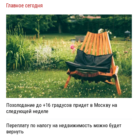
Главное сегодня
Похолодание до +16 градусов придет в Москву на
следующей неделе
Переплату по налогу на недвижимость можно будет
вернуть