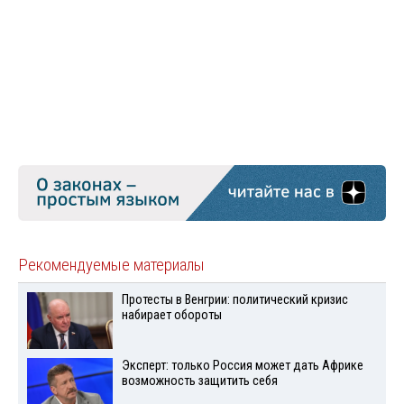
Рекомендуемые материалы
Протесты в Венгрии: политический кризис
набирает обороты
Эксперт: только Россия может дать Африке
возможность защитить себя