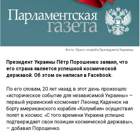
Фото: Пресс-служба Президента Украины
Президент Украины Пётр Порошенко заявил, что
его страна является успешной космической
державой. Об этом он написал в Facebook.
По его словам, 20 лет назад в этот день произошло
«историческое событие для независимой Украины» —
первый украинский космонавт Леонид Каденюк на
борту американского корабля «Колумбия» осуществил
полёт в космос. «С того времени Украина успешно
подтверждает свои позиции космической державы»,
— добавил Порошенко.