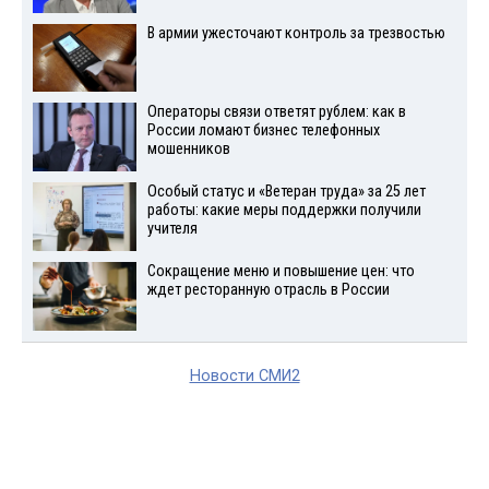
В армии ужесточают контроль за трезвостью
Операторы связи ответят рублем: как в
России ломают бизнес телефонных
мошенников
Особый статус и «Ветеран труда» за 25 лет
работы: какие меры поддержки получили
учителя
Сокращение меню и повышение цен: что
ждет ресторанную отрасль в России
Новости СМИ2