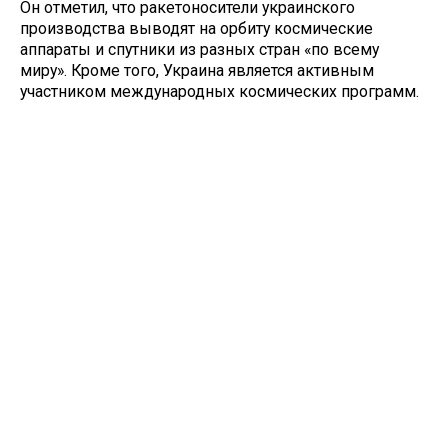
Он отметил, что ракетоносители украинского
производства выводят на орбиту космические
аппараты и спутники из разных стран «по всему
миру». Кроме того, Украина является активным
участником международных космических программ.