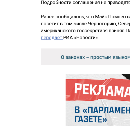
Подробности соглашения не приводятс
Ранее сообщалось, что Майк Помпео в
посетит в том числе Черногорию, Севе
американского госсекретаря принял П
передаёт
РИА «Новости».