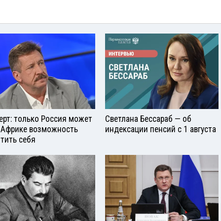
ерт: только Россия может
Светлана Бессараб — об
 Африке возможность
индексации пенсий с 1 августа
тить себя