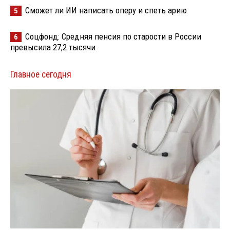
Сможет ли ИИ написать оперу и спеть арию
5
Соцфонд: Средняя пенсия по старости в России
6
превысила 27,2 тысячи
Главное сегодня