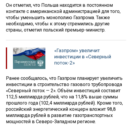
Он отметил, что Польша находится в постоянном
контакте с американской администрацией для того,
чтобы уменьшить монополию Газпрома. Также
необходимо, чтобы к этому стремились другие
страны, отметил польский премьер-министр.
«Газпром» увеличит
инвестиции в «Северный
поток-2»
Ранее сообщалось, что Газпром планирует увеличить
инвестиции в строительство газового трубопровода
«Северный поток — 2». Объём инвестиций составит
112,5 миллиарда рублей, что на 11,8% выше суммы
прошлого года (102,4 миллиарда рублей). Кроме того,
российский энергетический концерн вложит 98,8
миллиарда рублей в развитие газотранспортных
мощностей в Северо-Западном регионе.