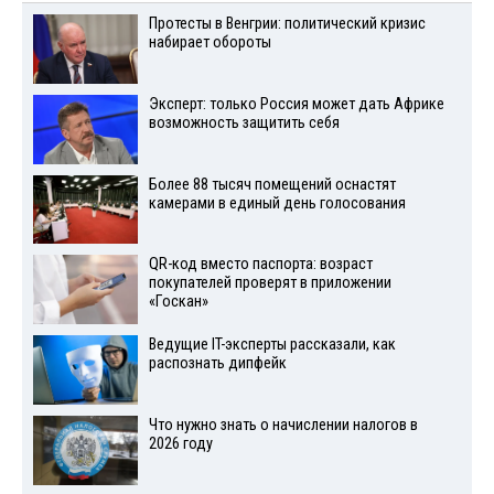
Протесты в Венгрии: политический кризис
набирает обороты
Эксперт: только Россия может дать Африке
возможность защитить себя
Более 88 тысяч помещений оснастят
камерами в единый день голосования
QR-код вместо паспорта: возраст
покупателей проверят в приложении
«Госкан»
Ведущие IT-эксперты рассказали, как
распознать дипфейк
Что нужно знать о начислении налогов в
2026 году