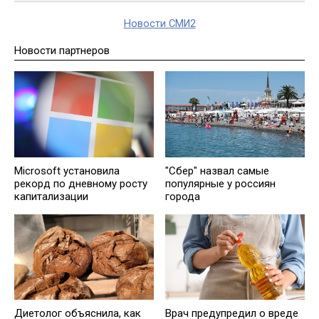
Новости СМИ2
Новости партнеров
Microsoft установила
"Сбер" назвал самые
рекорд по дневному росту
популярные у россиян
капитализации
города
Диетолог объяснила, как
Врач предупредил о вреде