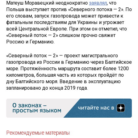
Матеуш Моравецкий неоднократно
заявлял
, что
Польша выступает против «Северного потока — 2». По
его словам, запуск газопровода может привести к
фатальным последствиям для Украины и угрожает
всей Центральной Европе. При этом он отметил, что
«Северный поток — 2» слишком прочно свяжет
Россию и Германию.
«Северный поток — 2» — проект магистрального
газопровода из России в Германию через Балтийское
море. Протяжённость маршрута составит более 1200
километров, большая часть из которых пройдёт по
дну Балтийского моря. Введение в эксплуатацию
запланировано до конца 2019 года.
Рекомендуемые материалы