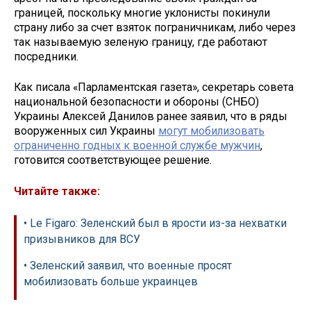
границей, поскольку многие уклонисты покинули
страну либо за счет взяток пограничникам, либо через
так называемую зеленую границу, где работают
посредники.
Как писала «Парламентская газета», секретарь совета
национальной безопасности и обороны (СНБО)
Украины Алексей Данилов ранее заявил, что в ряды
вооруженных сил Украины
могут мобилизовать
ограниченно годных к военной службе мужчин
,
готовится соответствующее решение.
Читайте также:
• Le Figaro: Зеленский был в ярости из-за нехватки
призывников для ВСУ
• Зеленский заявил, что военные просят
мобилизовать больше украинцев