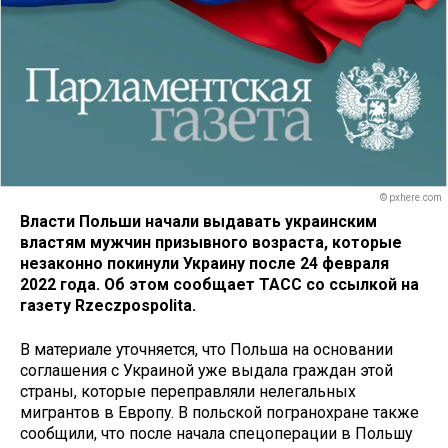
© pxhere.com
Власти Польши начали выдавать украинским
властям мужчин призывного возраста, которые
незаконно покинули Украину после 24 февраля
2022 года. Об этом сообщает ТАСС со ссылкой на
газету Rzeczpospolita.
В материале уточняется, что Польша на основании
соглашения с Украиной уже выдала граждан этой
страны, которые переправляли нелегальных
мигрантов в Европу. В польской погранохране также
сообщили, что после начала спецоперации в Польшу