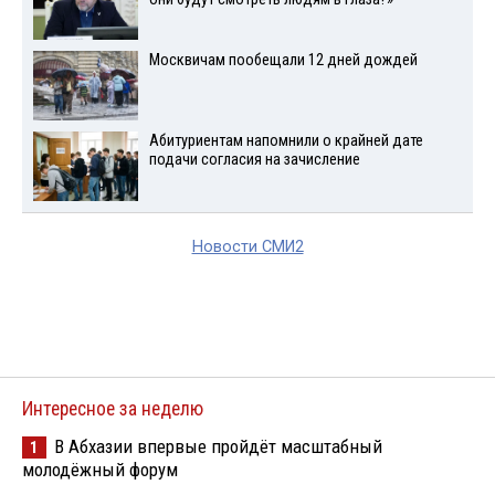
Москвичам пообещали 12 дней дождей
Абитуриентам напомнили о крайней дате
подачи согласия на зачисление
Новости СМИ2
Интересное за неделю
В Абхазии впервые пройдёт масштабный
1
молодёжный форум