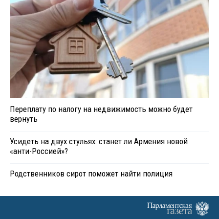
Переплату по налогу на недвижимость можно будет
вернуть
Усидеть на двух стульях: станет ли Армения новой
«анти-Россией»?
Родственников сирот поможет найти полиция