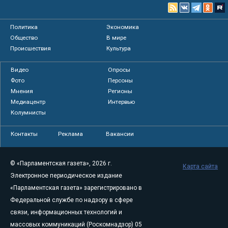
Политика
Экономика
Общество
В мире
Происшествия
Культура
Видео
Опросы
Фото
Персоны
Мнения
Регионы
Медиацентр
Интервью
Колумнисты
Контакты
Реклама
Вакансии
© «Парламентская газета», 2026 г.
Карта сайта
Электронное периодическое издание
«Парламентская газета» зарегистрировано в
Федеральной службе по надзору в сфере
связи, информационных технологий и
массовых коммуникаций (Роскомнадзор) 05