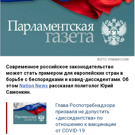
ФОТО: PIXABAY.COM
Современное российское законодательство
может стать примером для европейских стран в
борьбе с беспорядками и ковид-диссидентами. Об
этом
Nation News
рассказал политолог Юрий
Самонкин.
Глава Роспотребнадзора
призвала не допустить
«диссидентства» по
отношению к вакцинации
от COVID-19