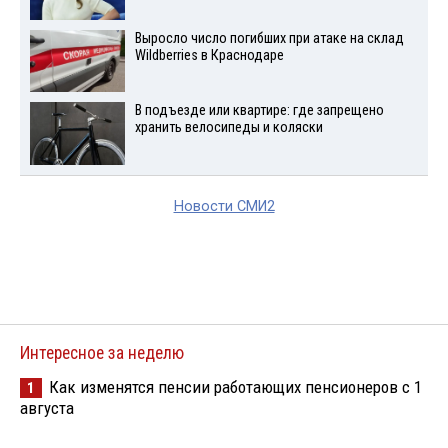
Выросло число погибших при атаке на склад
Wildberries в Краснодаре
В подъезде или квартире: где запрещено
хранить велосипеды и коляски
Новости СМИ2
Интересное за неделю
Как изменятся пенсии работающих пенсионеров с 1
1
августа