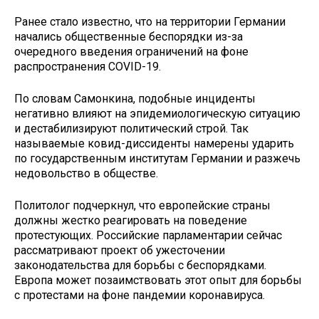
Ранее стало известно, что на территории Германии
начались общественные беспорядки из-за
очередного введения ограничений на фоне
распространения COVID-19.
По словам Самонкина, подобные инциденты
негативно влияют на эпидемиологическую ситуацию
и дестабилизируют политический строй. Так
называемые ковид-диссиденты намерены ударить
по государственным институтам Германии и разжечь
недовольство в обществе.
Политолог подчеркнул, что европейские страны
должны жестко реагировать на поведение
протестующих. Российские парламентарии сейчас
рассматривают проект об ужесточении
законодательства для борьбы с беспорядками.
Европа может позаимствовать этот опыт для борьбы
с протестами на фоне пандемии коронавируса.