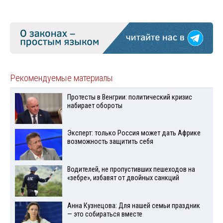
Рекомендуемые материалы
Протесты в Венгрии: политический кризис
набирает обороты
Эксперт: только Россия может дать Африке
возможность защитить себя
Водителей, не пропустивших пешеходов на
«зебре», избавят от двойных санкций
Анна Кузнецова: Для нашей семьи праздник
— это собираться вместе