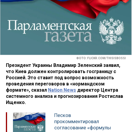
ФОТО: FLICKR.COM/THISISBOSSI
Президент Украины Владимир Зеленский заявил,
что Киев должен контролировать госграницу с
Россией. Это ставит под вопрос возможность
проведения переговоров в «нормандском
формате», сказал
Nation News
директор Центра
системного анализа и прогнозирования Ростислав
Ищенко.
Песков
прокомментировал
согласование «формулы