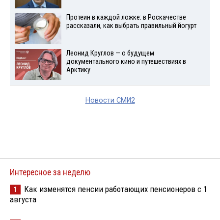
Протеин в каждой ложке: в Роскачестве
рассказали, как выбрать правильный йогурт
Леонид Круглов — о будущем
документального кино и путешествиях в
Арктику
Новости СМИ2
Интересное за неделю
Как изменятся пенсии работающих пенсионеров с 1
1
августа