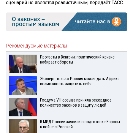
сценарий не является реалистичным, передаёт ТАСС.
Рекомендуемые материалы
Протесты в Венгрии: политический кризис
набирает обороты
Эксперт: только Россия может дать Африке
возможность защитить себя
Госдума VIII созыва приняла рекордное
количество законов в защиту людей
В МИД России заявили о подготовке Европы
к войне с Россией