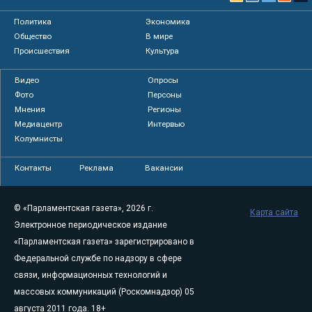
Политика
Экономика
Общество
В мире
Происшествия
Культура
Видео
Опросы
Фото
Персоны
Мнения
Регионы
Медиацентр
Интервью
Колумнисты
Контакты
Реклама
Вакансии
© «Парламентская газета», 2026 г.
Карта сайта
Электронное периодическое издание
«Парламентская газета» зарегистрировано в
Федеральной службе по надзору в сфере
связи, информационных технологий и
массовых коммуникаций (Роскомнадзор) 05
августа 2011 года. 18+