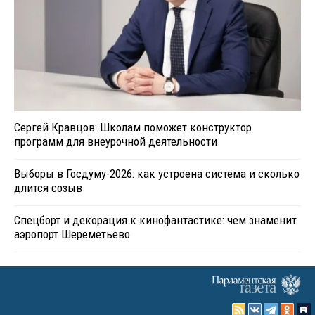
Сергей Кравцов: Школам поможет конструктор
программ для внеурочной деятельности
Выборы в Госдуму-2026: как устроена система и сколько
длится созыв
Спецборт и декорация к кинофантастике: чем знаменит
аэропорт Шереметьево