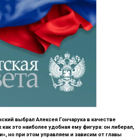
ский выбрал Алексея Гончарука в качестве
как это наиболее удобная ему фигура: он либерал,
», но при этом управляем и зависим от главы