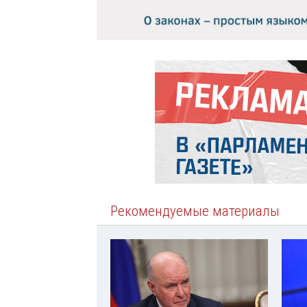
Рекомендуемые материалы