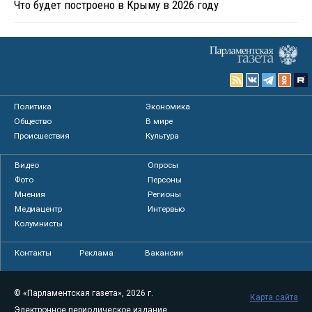
Что будет построено в Крыму в 2026 году
Политика
Экономика
Общество
В мире
Происшествия
Культура
Видео
Опросы
Фото
Персоны
Мнения
Регионы
Медиацентр
Интервью
Колумнисты
Контакты
Реклама
Вакансии
© «Парламентская газета», 2026 г.
Карта сайта
Электронное периодическое издание