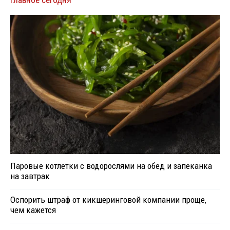
Главное сегодня
Паровые котлетки с водорослями на обед и запеканка
на завтрак
Оспорить штраф от кикшеринговой компании проще,
чем кажется