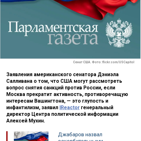
Сенат США. Фото: flickr.com/USCapitol
Заявления американского сенатора Дэниэла
Салливана о том, что США могут рассмотреть
вопрос снятия санкций против России, если
Москва прекратит активность, противоречащую
интересам Вашингтона, — это глупость и
инфантилизм, заявил
IReactor
генеральный
директор Центра политической информации
Алексей Мухин.
Джабаров назвал