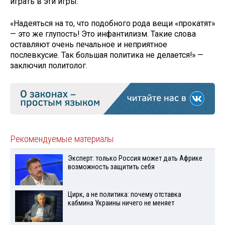
играть в эти игры.
«Надеяться на то, что подобного рода вещи «прокатят»
— это же глупость! Это инфантилизм. Такие слова
оставляют очень печальное и неприятное
послевкусие. Так большая политика не делается!» —
заключил политолог.
Рекомендуемые материалы
Эксперт: только Россия может дать Африке
возможность защитить себя
Цирк, а не политика: почему отставка
кабмина Украины ничего не меняет