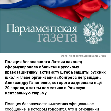
Фото: flickr.com/Surreal Name Given
Полиция безопасности Латвии наконец
сформулировала обвинения русскому
правозащитнику, активисту штаба защиты русских
школ и главе организации «Конгресс неграждан»
Александру Гапоненко, которого задержали ещё
20 апреля, а затем поместили в Рижскую
центральную тюрьму.
Полиция безопасности выпустила официальное
сообщение, в котором говорится, что в отношении