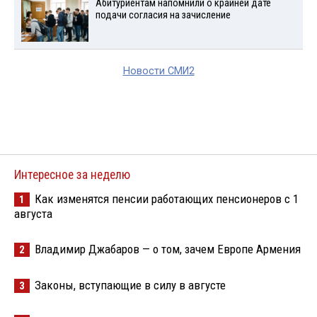
Абитуриентам напомнили о крайней дате
подачи согласия на зачисление
Новости СМИ2
Интересное за неделю
Как изменятся пенсии работающих пенсионеров с 1
1
августа
Владимир Джабаров — о том, зачем Европе Армения
2
Законы, вступающие в силу в августе
3