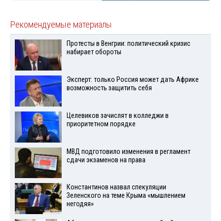
Рекомендуемые материалы
Протесты в Венгрии: политический кризис
набирает обороты
Эксперт: только Россия может дать Африке
возможность защитить себя
Целевиков зачислят в колледжи в
приоритетном порядке
МВД подготовило изменения в регламент
сдачи экзаменов на права
Константинов назвал спекуляции
Зеленского на теме Крыма «мышлением
негодяя»