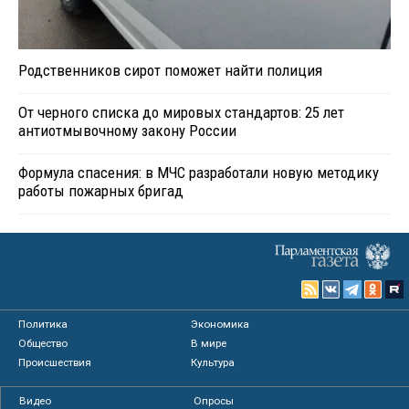
Родственников сирот поможет найти полиция
От черного списка до мировых стандартов: 25 лет
антиотмывочному закону России
Формула спасения: в МЧС разработали новую методику
работы пожарных бригад
Политика
Экономика
Общество
В мире
Происшествия
Культура
Видео
Опросы