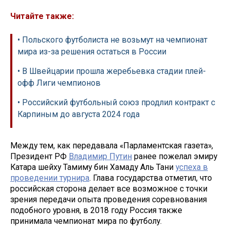
Читайте также:
• Польского футболиста не возьмут на чемпионат
мира из-за решения остаться в России
• В Швейцарии прошла жеребьевка стадии плей-
офф Лиги чемпионов
• Российский футбольный союз продлил контракт с
Карпиным до августа 2024 года
Между тем, как передавала «Парламентская газета»,
Президент РФ
Владимир Путин
ранее пожелал эмиру
Катара шейху Тамиму бин Хамаду Аль Тани
успеха в
проведении турнира
. Глава государства отметил, что
российская сторона делает все возможное с точки
зрения передачи опыта проведения соревнования
подобного уровня, в 2018 году Россия также
принимала чемпионат мира по футболу.