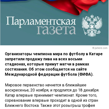
© pxhere.com
Организаторы чемпиона мира по футболу в Катаре
запретили продажу пива на всех восьми
стадионах, которые примут матчи в рамках
состязания. Об этом сообщается на сайте
Международной федерации футбола (ФИФА).
Мировое первенство начнется в ближайшее
воскресенье, 20 ноября, и продлится до 18 декабря.
Катар впервые принимает чемпионат. Кроме того,
соревнование впервые проходит в одной из стран
Ближнего Востока. Также этот розыгрыш трофея