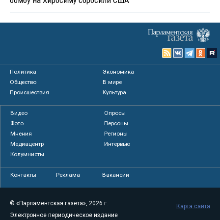
Политика
Экономика
Общество
В мире
Происшествия
Культура
Видео
Опросы
Фото
Персоны
Мнения
Регионы
Медиацентр
Интервью
Колумнисты
Контакты
Реклама
Вакансии
© «Парламентская газета», 2026 г.
Карта сайта
Электронное периодическое издание