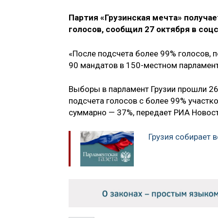
Партия «Грузинская мечта» получае
голосов, сообщил 27 октября в соц
«После подсчета более 99% голосов, п
90 мандатов в 150-местном парламент
Выборы в парламент Грузии прошли 26
подсчета голосов с более 99% участко
суммарно — 37%, передает РИА Новост
Грузия собирает в