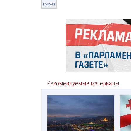
Грузия
Рекомендуемые материалы