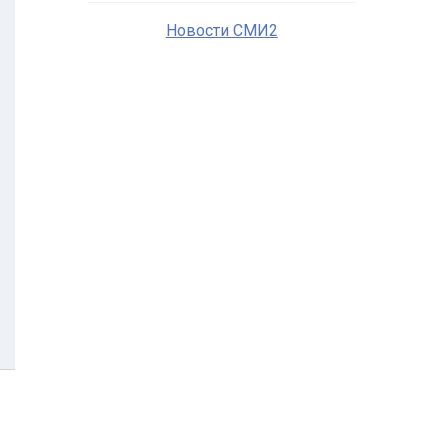
Новости СМИ2