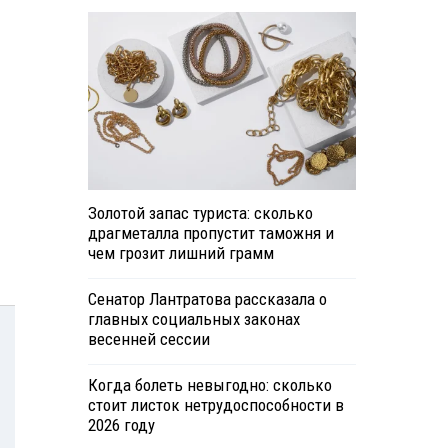
Золотой запас туриста: сколько
драгметалла пропустит таможня и
чем грозит лишний грамм
Сенатор Лантратова рассказала о
главных социальных законах
весенней сессии
Когда болеть невыгодно: сколько
стоит листок нетрудоспособности в
2026 году