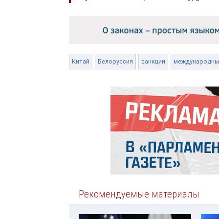
Китай
Белоруссия
санкции
международны
Рекомендуемые материалы