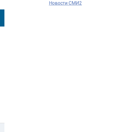
Новости СМИ2