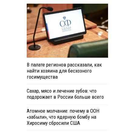
В палате регионов рассказали, как
найти хозяина для бесхозного
госимущества
Сахар, мясо и лечение зубов: что
подорожает в России больше всего
Атомное молчание: почему в ООН
«забыли», что ядерную бомбу на
Хиросиму сбросили США