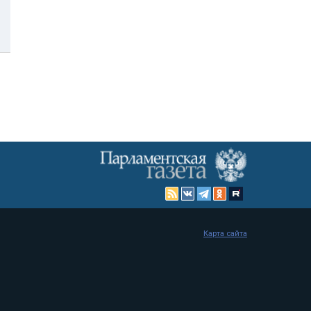
Карта сайта