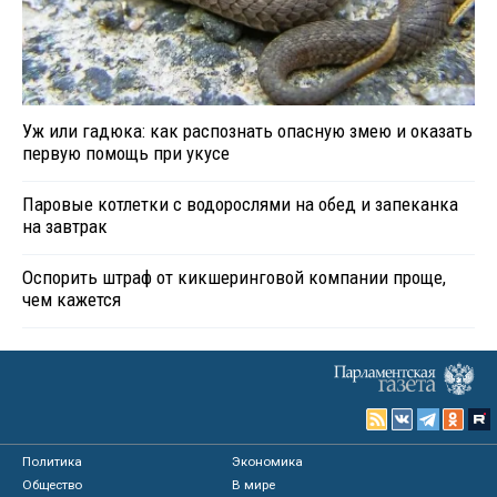
Уж или гадюка: как распознать опасную змею и оказать
первую помощь при укусе
Паровые котлетки с водорослями на обед и запеканка
на завтрак
Оспорить штраф от кикшеринговой компании проще,
чем кажется
Политика
Экономика
Общество
В мире