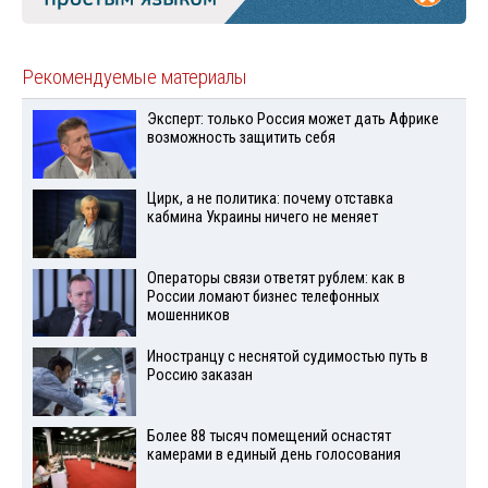
Рекомендуемые материалы
Эксперт: только Россия может дать Африке
возможность защитить себя
Цирк, а не политика: почему отставка
кабмина Украины ничего не меняет
Операторы связи ответят рублем: как в
России ломают бизнес телефонных
мошенников
Иностранцу с неснятой судимостью путь в
Россию заказан
Более 88 тысяч помещений оснастят
камерами в единый день голосования