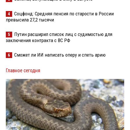
Соцфонд: Средняя пенсия по старости в России
4
превысила 27,2 тысячи
Путин расширил список лиц с судимостью для
5
заключения контракта с ВС РФ
Сможет ли ИИ написать оперу и спеть арию
6
Главное сегодня