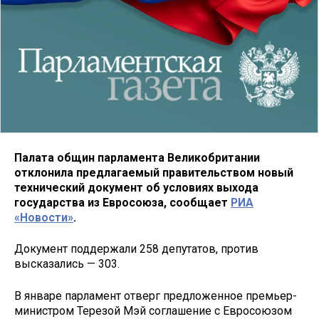
Палата общин парламента Великобритании
отклонила предлагаемый правительством новый
технический документ об условиях выхода
государства из Евросоюза, сообщает
РИА
«Новости»
.
Документ поддержали 258 депутатов, против
высказались — 303.
В январе парламент отверг предложенное премьер-
министром Терезой Мэй соглашение с Евросоюзом