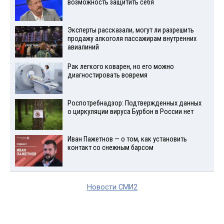
возможность защитить себя
Эксперты рассказали, могут ли разрешить
продажу алкоголя пассажирам внутренних
авиалиний
Рак легкого коварен, но его можно
диагностировать вовремя
Роспотребнадзор: Подтвержденных данных
о циркуляции вируса Бурбон в России нет
Иван Пажетнов — о том, как установить
контакт со снежным барсом
Новости СМИ2