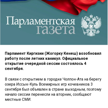
Парламент Киргизии (Жогорку Кенеш) возобновил
работу после летних каникул. Официальное
открытие очередной сессии состоялось 4
сентября.
В связи с открытием в городке Чолпон-Ата на берегу
озера Иссык-Куль Всемирных игр кочевников 3
сентября был объявлен в стране выходным, поэтому
начало сессии перенесли на вторник, сообщают
местные СМИ.