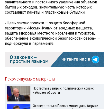
значительного и постоянного увеличения объемов
бытовых отходов, значительную часть которых
составляют пакеты и пластиковые бутылки.
«Цель законопроекта — защита биосферной
территории «Иссык-Куль», от вредных веществ,
защита здоровья местного населения и туристов,
обеспечение экологической безопасности озера», —
подчеркнули в парламенте.
Рекомендуемые материалы
Протесты в Венгрии: политический кризис
набирает обороты
Эксперт: только Россия может дать Африке