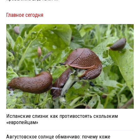
Главное сегодня
Испанские слизни: как противостоять скользким
«европейцам»
Августовское солнце обманчиво: почему коже