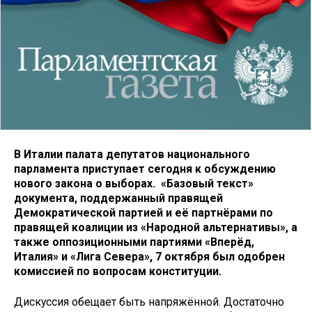
В Италии палата депутатов национального
парламента приступает сегодня к обсуждению
нового закона о выборах. «Базовый текст»
документа, поддержанный правящей
Демократической партией и её партнёрами по
правящей коалиции из «Народной альтернативы», а
также оппозиционными партиями «Вперёд,
Италия» и «Лига Севера», 7 октября был одобрен
комиссией по вопросам конституции.
Дискуссия обещает быть напряжённой. Достаточно