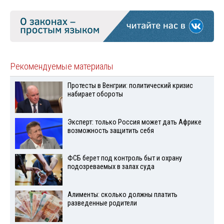
Рекомендуемые материалы
Протесты в Венгрии: политический кризис
набирает обороты
Эксперт: только Россия может дать Африке
возможность защитить себя
ФСБ берет под контроль быт и охрану
подозреваемых в залах суда
Алименты: сколько должны платить
разведенные родители