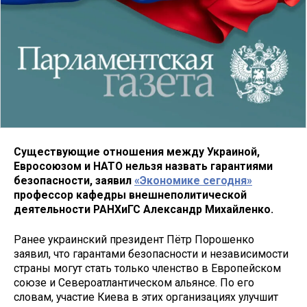
Существующие отношения между Украиной,
Евросоюзом и НАТО нельзя назвать гарантиями
безопасности, заявил
«Экономике сегодня»
профессор кафедры внешнеполитической
деятельности РАНХиГС Александр Михайленко.
Ранее украинский президент Пётр Порошенко
заявил, что гарантами безопасности и независимости
страны могут стать только членство в Европейском
союзе и Североатлантическом альянсе. По его
словам, участие Киева в этих организациях улучшит