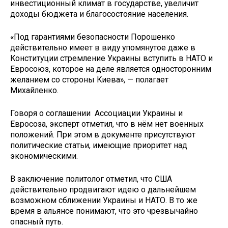
инвестиционный климат в государстве, увеличит
доходы бюджета и благосостояние населения.
«Под гарантиями безопасности Порошенко
действительно имеет в виду упомянутое даже в
Конституции стремление Украины вступить в НАТО и
Евросоюз, которое на деле является односторонним
желанием со стороны Киева», — полагает
Михайленко.
Говоря о соглашении Ассоциации Украины и
Евросоза, эксперт отметил, что в нём нет военных
положений. При этом в документе присутствуют
политические статьи, имеющие приоритет над
экономическими.
В заключение политолог отметил, что США
действительно продвигают идею о дальнейшем
возможном сближении Украины и НАТО. В то же
время в альянсе понимают, что это чрезвычайно
опасный путь.