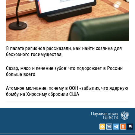
В палате регионов рассказали, как найти хозяина для
бесхозного госимущества
Сахар, мясо и лечение зубов: что подорожает в России
больше всего
Атомное молчание: почему в ООН «забыли», что ядерную
бомбу на Хиросиму сбросили США