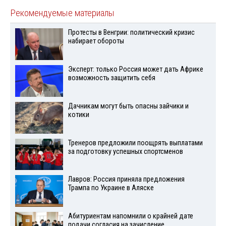
Рекомендуемые материалы
Протесты в Венгрии: политический кризис
набирает обороты
Эксперт: только Россия может дать Африке
возможность защитить себя
Дачникам могут быть опасны зайчики и
котики
Тренеров предложили поощрять выплатами
за подготовку успешных спортсменов
Лавров: Россия приняла предложения
Трампа по Украине в Аляске
Абитуриентам напомнили о крайней дате
подачи согласия на зачисление