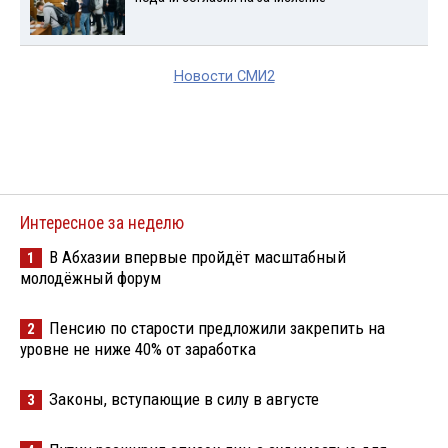
Новости СМИ2
Интересное за неделю
В Абхазии впервые пройдёт масштабный
1
молодёжный форум
Пенсию по старости предложили закрепить на
2
уровне не ниже 40% от заработка
Законы, вступающие в силу в августе
3