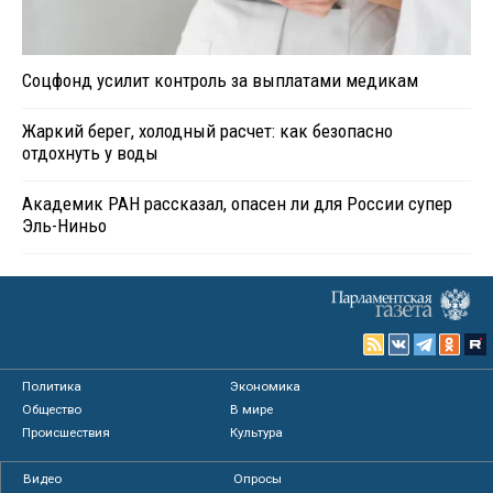
Соцфонд усилит контроль за выплатами медикам
Жаркий берег, холодный расчет: как безопасно
отдохнуть у воды
Академик РАН рассказал, опасен ли для России супер
Эль-Ниньо
Политика
Экономика
Общество
В мире
Происшествия
Культура
Видео
Опросы