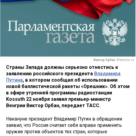
Виктор Орбан
© kremlin.ru
Страны Запада должны серьезно отнестись к
заявлению российского президента
Владимира
Путина
, в котором сообщил об использовании
новой баллистической ракеты «Орешник». Об этом
в эфире утренней программы радиостанции
Kossuth 22 ноября заявил премьер-министр
Венгрии Виктор Орбан, передает ТАСС.
Накануне президент Владимир Путин в обращении
заявил, что Россия считает себя вправе применять
оружие против объектов тех стран, которые