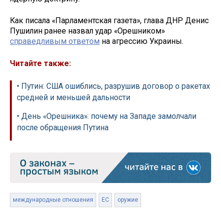
Как писала «Парламентская газета», глава ДНР Денис
Пушилин ранее назвал удар «Орешником»
справедливым ответом
на агрессию Украины.
Читайте также:
• Путин: США ошиблись, разрушив договор о ракетах
средней и меньшей дальности
• День «Орешника»: почему на Западе замолчали
после обращения Путина
международные отношения
ЕС
оружие