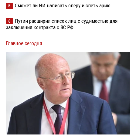
Сможет ли ИИ написать оперу и спеть арию
5
Путин расширил список лиц с судимостью для
6
заключения контракта с ВС РФ
Главное сегодня