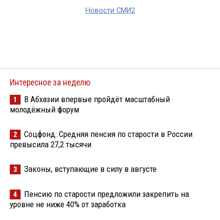
Новости СМИ2
Интересное за неделю
В Абхазии впервые пройдёт масштабный
1
молодёжный форум
Соцфонд: Средняя пенсия по старости в России
2
превысила 27,2 тысячи
Законы, вступающие в силу в августе
3
Пенсию по старости предложили закрепить на
4
уровне не ниже 40% от заработка