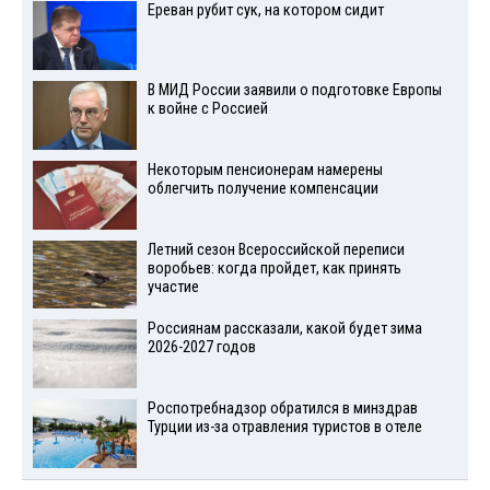
Ереван рубит сук, на котором сидит
В МИД России заявили о подготовке Европы
к войне с Россией
Некоторым пенсионерам намерены
облегчить получение компенсации
Летний сезон Всероссийской переписи
воробьев: когда пройдет, как принять
участие
Россиянам рассказали, какой будет зима
2026-2027 годов
Роспотребнадзор обратился в минздрав
Турции из-за отравления туристов в отеле