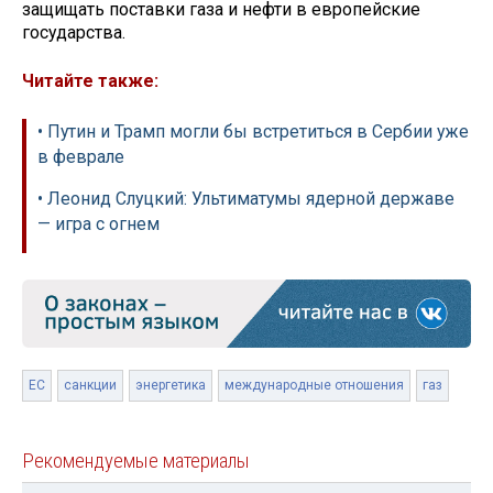
защищать поставки газа и нефти в европейские
государства.
Читайте также:
• Путин и Трамп могли бы встретиться в Сербии уже
в феврале
• Леонид Слуцкий: Ультиматумы ядерной державе
— игра с огнем
ЕС
санкции
энергетика
международные отношения
газ
Рекомендуемые материалы