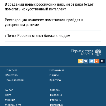
В создании новых российских вакцин от рака будет
помогать искусственный интеллект
Реставрация воинских памятников пройдет в
ускоренном режиме
«Почта России» станет ближе к людям
Политика
Экономика
Общество
В мире
Происшествия
Культура
Видео
Опросы
Фото
Персоны
Мнения
Регионы
Медиацентр
Интервью