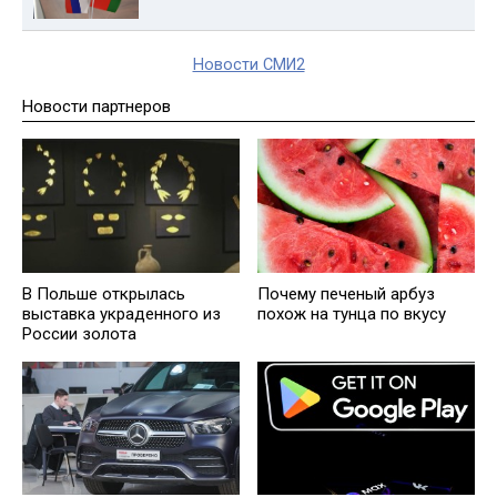
Новости СМИ2
Новости партнеров
В Польше открылась
Почему печеный арбуз
выставка украденного из
похож на тунца по вкусу
России золота