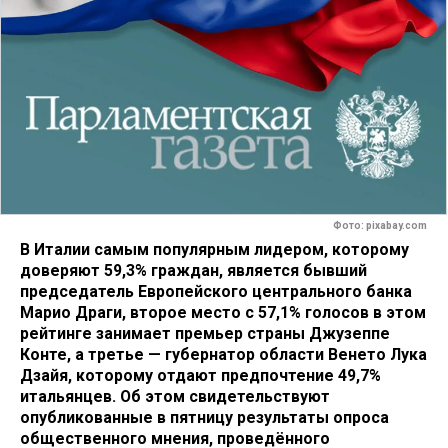
Фото: pixabay.com
В Италии самым популярным лидером, которому
доверяют 59,3% граждан, является бывший
председатель Европейского центрального банка
Марио Драги, второе место с 57,1% голосов в этом
рейтинге занимает премьер страны Джузеппе
Конте, а третье — губернатор области Венето Лука
Дзайя, которому отдают предпочтение 49,7%
итальянцев. Об этом свидетельствуют
опубликованные в пятницу результаты опроса
общественного мнения, проведённого