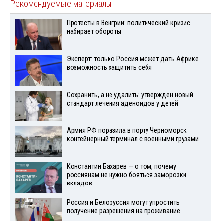
Рекомендуемые материалы
Протесты в Венгрии: политический кризис
набирает обороты
Эксперт: только Россия может дать Африке
возможность защитить себя
Сохранить, а не удалить: утвержден новый
стандарт лечения аденоидов у детей
Армия РФ поразила в порту Черноморск
контейнерный терминал с военными грузами
Константин Бахарев — о том, почему
россиянам не нужно бояться заморозки
вкладов
Россия и Белоруссия могут упростить
получение разрешения на проживание