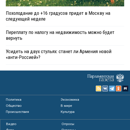
Похолодание до +16 градусов придет в Москву на
следующей неделе
Переплату по налогу на недвижимость можно будет
вернуть
Усидеть на двух стульях: станет ли Армения новой
«анти-Россией»?
Политика
Экономика
Общество
В мире
Происшествия
Культура
Видео
Опросы
Фото
Персоны