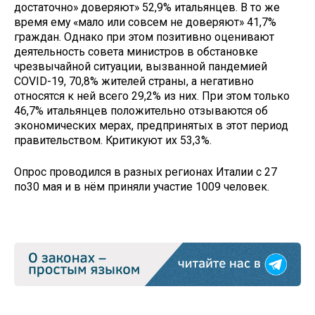
достаточно» доверяют» 52,9% итальянцев. В то же
время ему «мало или совсем не доверяют» 41,7%
граждан. Однако при этом позитивно оценивают
деятельность совета министров в обстановке
чрезвычайной ситуации, вызванной пандемией
COVID-19, 70,8% жителей страны, а негативно
относятся к ней всего 29,2% из них. При этом только
46,7% итальянцев положительно отзываются об
экономических мерах, предпринятых в этот период
правительством. Критикуют их 53,3%.
Опрос проводился в разных регионах Италии с 27
по30 мая и в нём приняли участие 1009 человек.