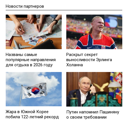
Новости партнеров
Названы самые
Раскрыт секрет
популярные направления
выносливости Эрлинга
для отдыха в 2026 году
Холанна
Жара в Южной Корее
Путин напомнил Пашиняну
побила 122-летний рекорд
о своем требовании