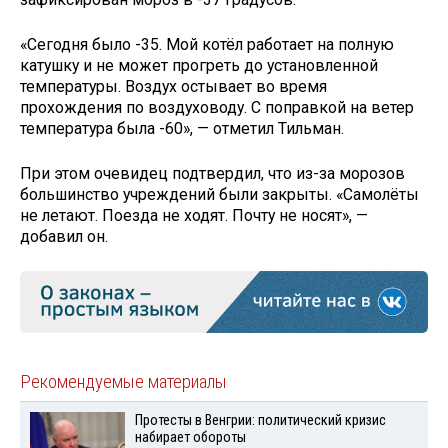
«Сегодня было -35. Мой котёл работает на полную
катушку и не может прогреть до установленной
температуры. Воздух остывает во время
прохождения по воздуховоду. С поправкой на ветер
температура была -60», — отметил Тильман.
При этом очевидец подтвердил, что из-за морозов
большинство учреждений были закрыты. «Самолёты
не летают. Поезда не ходят. Почту не носят», —
добавил он.
Рекомендуемые материалы
Протесты в Венгрии: политический кризис
набирает обороты