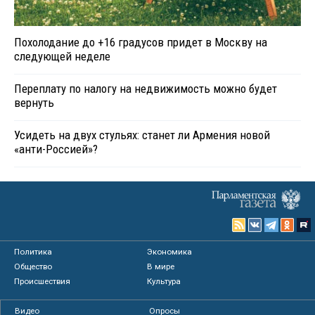
Похолодание до +16 градусов придет в Москву на
следующей неделе
Переплату по налогу на недвижимость можно будет
вернуть
Усидеть на двух стульях: станет ли Армения новой
«анти-Россией»?
Политика
Экономика
Общество
В мире
Происшествия
Культура
Видео
Опросы