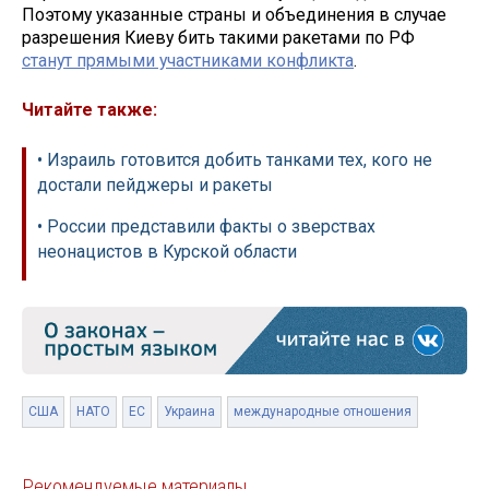
Поэтому указанные страны и объединения в случае
разрешения Киеву бить такими ракетами по РФ
станут прямыми участниками конфликта
.
Читайте также:
• Израиль готовится добить танками тех, кого не
достали пейджеры и ракеты
• России представили факты о зверствах
неонацистов в Курской области
США
НАТО
ЕС
Украина
международные отношения
Рекомендуемые материалы