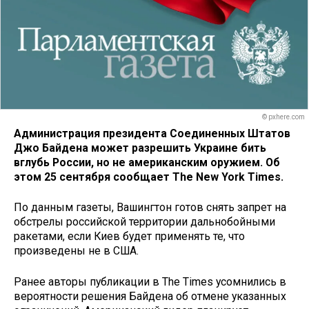
© pxhere.com
Администрация президента Соединенных Штатов
Джо Байдена может разрешить Украине бить
вглубь России, но не американским оружием. Об
этом 25 сентября сообщает The New York Times.
По данным газеты, Вашингтон готов снять запрет на
обстрелы российской территории дальнобойными
ракетами, если Киев будет применять те, что
произведены не в США.
Ранее авторы публикации в The Times усомнились в
вероятности решения Байдена об отмене указанных