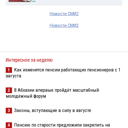
Новости СМИ2
Новости СМИ2
Интересное за неделю
Как изменятся пенсии работающих пенсионеров с 1
1
августа
В Абхазии впервые пройдёт масштабный
2
молодёжный форум
Законы, вступающие в силу в августе
3
Пенсию по старости предложили закрепить на
4