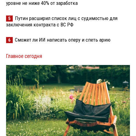
уровне не ниже 40% от заработка
Путин расширил список лиц с судимостью для
5
заключения контракта с ВС РФ
Сможет ли ИИ написать оперу и спеть арию
6
Главное сегодня