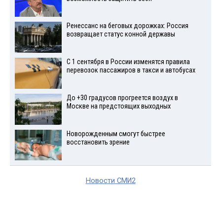
Ренессанс на беговых дорожках: Россия
возвращает статус конной державы
С 1 сентября в России изменятся правила
перевозок пассажиров в такси и автобусах
До +30 градусов прогреется воздух в
Москве на предстоящих выходных
Новорожденным смогут быстрее
восстановить зрение
Новости СМИ2