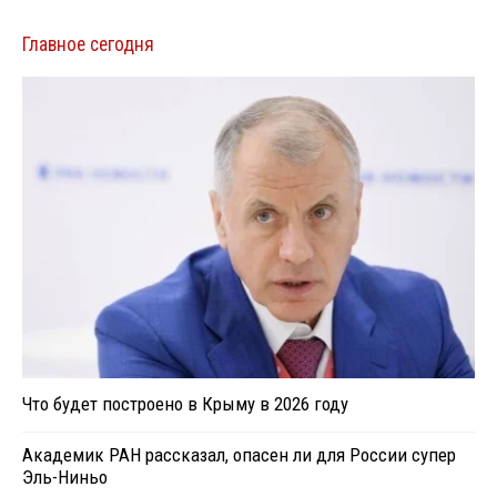
Главное сегодня
Что будет построено в Крыму в 2026 году
Академик РАН рассказал, опасен ли для России супер
Эль-Ниньо