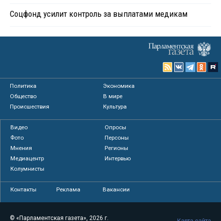
Соцфонд усилит контроль за выплатами медикам
Политика
Экономика
Общество
В мире
Происшествия
Культура
Видео
Опросы
Фото
Персоны
Мнения
Регионы
Медиацентр
Интервью
Колумнисты
Контакты
Реклама
Вакансии
© «Парламентская газета», 2026 г.
Карта сайта