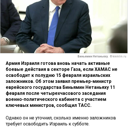
Биньямин Нетаньяху.
© kremlin.ru
Армия Израиля готова вновь начать активные
боевые действия в секторе Газа, если ХАМАС не
освободит к полудню 15 февраля израильских
заложников. Об этом заявил премьер-министр
еврейского государства Биньямин Нетаньяху 11
февраля после четырехчасового заседания
военно-политического кабинета с участием
ключевых министров, сообщил ТАСС.
Однако он не уточнил, сколько именно заложников
требует освободить Израиль к субботе.