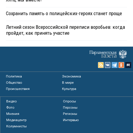
Сохранить память о полицейских-героях станет проще
Летний сезон Всероссийской переписи воробьев: когда
пройдет, как принять участие
Политика
Экономика
Общество
В мире
Происшествия
Культура
Видео
Опросы
Фото
Персоны
Мнения
Регионы
Медиацентр
Интервью
Колумнисты