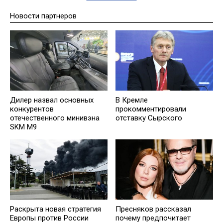
Новости партнеров
Дилер назвал основных
В Кремле
конкурентов
прокомментировали
отечественного минивэна
отставку Сырского
SKM M9
Раскрыта новая стратегия
Пресняков рассказал
Европы против России
почему предпочитает