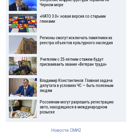
Черном море
«НАТО 3.0»: новая версия со старыми
глюками
Регионы смогут исключать памятники из
реестра объектов культурного наследия
Учителям с 25-летним стажем будут
присваиваить звание «Ветеран труда»
Владимир Константинов: Главная задача
депутата в условиях ЧС — быть полезным
людям
Россиянам могут разрешить регистрацию
авто, находящихся в международном
розыске
Новости СМИ2