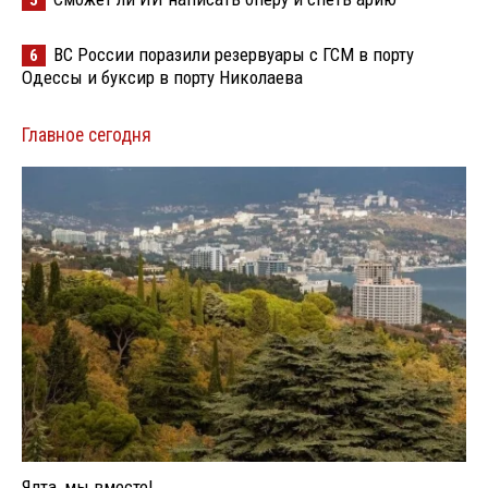
ВС России поразили резервуары с ГСМ в порту
6
Одессы и буксир в порту Николаева
Главное сегодня
Ялта, мы вместе!