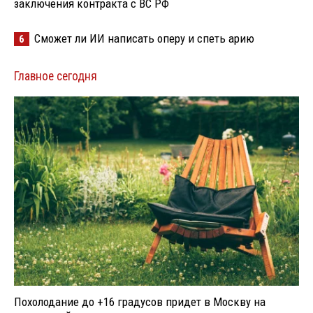
заключения контракта с ВС РФ
Сможет ли ИИ написать оперу и спеть арию
6
Главное сегодня
Похолодание до +16 градусов придет в Москву на