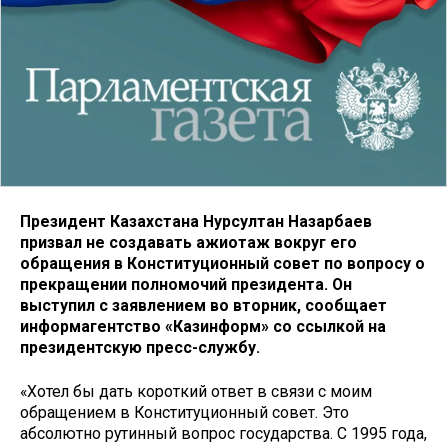
Президент Казахстана Нурсултан Назарбаев
призвал не создавать ажиотаж вокруг его
обращения в Конституционный совет по вопросу о
прекращении полномочий президента. Он
выступил с заявлением во вторник, сообщает
информагентство «Казинформ» со ссылкой на
президентскую пресс-службу.
«Хотел бы дать короткий ответ в связи с моим
обращением в Конституционный совет. Это
абсолютно рутинный вопрос государства. С 1995 года,