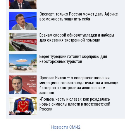
Эксперт: только Россия может дать Африке
возможность защитить себя
Врачам скорой обновят укладки и наборы
для оказания экстренной помощи
Берег турецкий готовит сюрпризы для
неосторожных туристов
Ярослав Нилов — о совершенствовании
миграционного законодательства и помощи
блогеров в контроле за исполнением
законов
«Польза, честь и слава»: как рождались
новые символы власти в постсоветской
России
Новости СМИ2