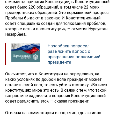
с момента принятия Конституции, в Конституционный
совет было 220 обращений, в том числе 22 моих —
президентских обращений. Это нормальный процесс.
Пробелы бывают в законах. И Конституционный
совет специально создан для толкования пробелов,
которые есть и в конституции», — отметил Нурсултан
Назарбаев.
Назарбаев попросил
разъяснить вопрос о
прекращении полномочий
президента
Он считает, что в Конституции не определено, на
каких условиях по доброй воле президент может
оставить свой пост, то есть уйти в отставку. «Во всех
конституциях мира это есть. В связи с тем, что такой
вопрос мне задавали, я попросил Конституционный
совет разъяснить это», — сказал президент.
Отвечая на комментарии в соцсетях, где активно