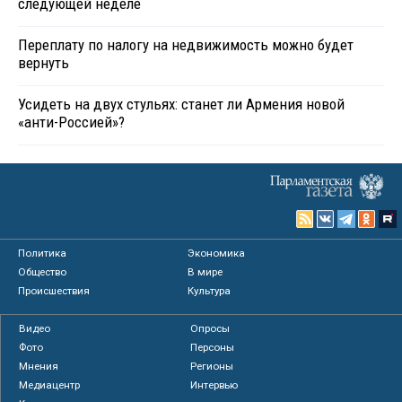
следующей неделе
Переплату по налогу на недвижимость можно будет
вернуть
Усидеть на двух стульях: станет ли Армения новой
«анти-Россией»?
Политика
Экономика
Общество
В мире
Происшествия
Культура
Видео
Опросы
Фото
Персоны
Мнения
Регионы
Медиацентр
Интервью