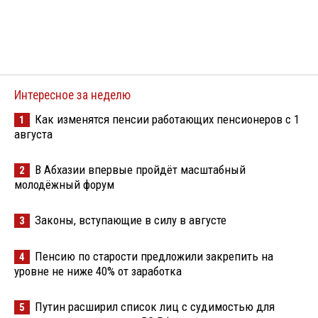
Интересное за неделю
Как изменятся пенсии работающих пенсионеров с 1
1
августа
В Абхазии впервые пройдёт масштабный
2
молодёжный форум
Законы, вступающие в силу в августе
3
Пенсию по старости предложили закрепить на
4
уровне не ниже 40% от заработка
Путин расширил список лиц с судимостью для
5