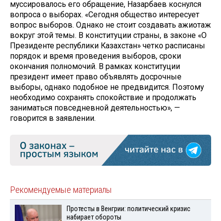
муссировалось его обращение, Назарбаев коснулся
вопроса о выборах. «Сегодня общество интересует
вопрос выборов. Однако не стоит создавать ажиотаж
вокруг этой темы. В конституции страны, в законе «О
Президенте республики Казахстан» четко расписаны
порядок и время проведения выборов, сроки
окончания полномочий. В рамках конституции
президент имеет право объявлять досрочные
выборы, однако подобное не предвидится. Поэтому
необходимо сохранять спокойствие и продолжать
заниматься повседневной деятельностью», —
говорится в заявлении.
Рекомендуемые материалы
Протесты в Венгрии: политический кризис
набирает обороты