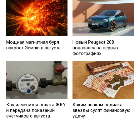
Мощная магнитная буря
Новый Peugeot 208
накроет Землю в августе
показался на первых
фотографиях
Как изменится оплата ЖКУ
Каким знакам зодиака
и передача показаний
звезды сулят финансовую
счетчиков с августа
удачу