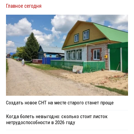
Главное сегодня
Создать новое СНТ на месте старого станет проще
Когда болеть невыгодно: сколько стоит листок
нетрудоспособности в 2026 году