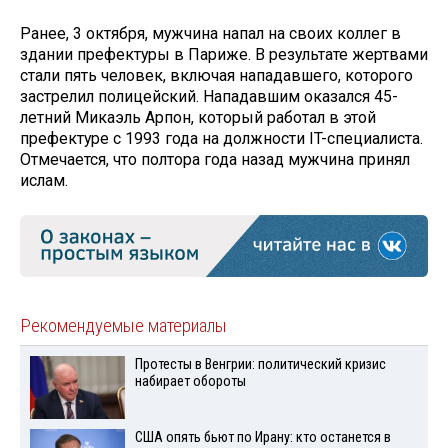
Ранее, 3 октября, мужчина напал на своих коллег в
здании префектуры в Париже. В результате жертвами
стали пять человек, включая нападавшего, которого
застрелил полицейский. Нападавшим оказался 45-
летний Микаэль Арпон, который работал в этой
префектуре с 1993 года на должности IT-специалиста.
Отмечается, что полтора года назад мужчина принял
ислам.
Рекомендуемые материалы
Протесты в Венгрии: политический кризис
набирает обороты
США опять бьют по Ирану: кто останется в