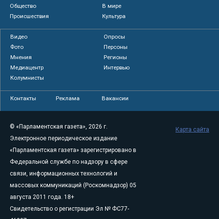
Общество
В мире
Происшествия
Культура
Видео
Опросы
Фото
Персоны
Мнения
Регионы
Медиацентр
Интервью
Колумнисты
Контакты
Реклама
Вакансии
© «Парламентская газета», 2026 г.
Карта сайта
Электронное периодическое издание
«Парламентская газета» зарегистрировано в
Федеральной службе по надзору в сфере
связи, информационных технологий и
массовых коммуникаций (Роскомнадзор) 05
августа 2011 года. 18+
Свидетельство о регистрации Эл № ФС77-