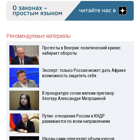
Рекомендуемые материалы
Протесты в Венгрии: политический кризис
набирает обороты
Эксперт: только Россия может дать Африке
возможность защитить себя
В прокуратуре сочли мягким приговор
блогеру Александре Митрошиной
Путин: отношения России и КНДР
развиваются по всем направлениям
Школы сами определят объем курсов