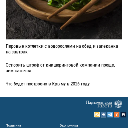
Паровые котлетки с водорослями на обед и запеканка
на завтрак
Оспорить штраф от кикшеринговой компании проще,
чем кажется
Что будет построено в Крыму в 2026 году
Политика
Экономика