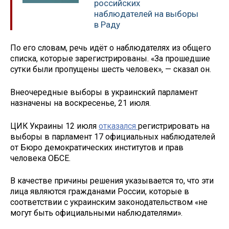
российских
наблюдателей на выборы
в Раду
По его словам, речь идёт о наблюдателях из общего
списка, которые зарегистрированы. «За прошедшие
сутки были пропущены шесть человек», — сказал он.
Внеочередные выборы в украинский парламент
назначены на воскресенье, 21 июля.
ЦИК Украины 12 июля
отказался
регистрировать на
выборы в парламент 17 официальных наблюдателей
от Бюро демократических институтов и прав
человека ОБСЕ.
В качестве причины решения указывается то, что эти
лица являются гражданами России, которые в
соответствии с украинским законодательством «не
могут быть официальными наблюдателями».