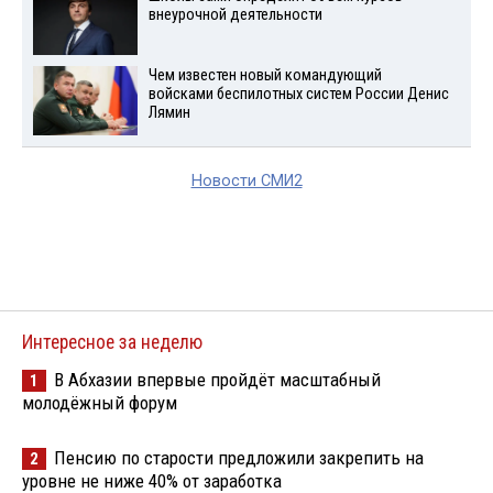
внеурочной деятельности
Чем известен новый командующий
войсками беспилотных систем России Денис
Лямин
Новости СМИ2
Интересное за неделю
В Абхазии впервые пройдёт масштабный
1
молодёжный форум
Пенсию по старости предложили закрепить на
2
уровне не ниже 40% от заработка