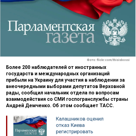
Фото: flickr.com/thisisbossi
Более 200 наблюдателей от иностранных
государств и международных организаций
прибыли на Украину для участия в наблюдении за
внеочередными выборами депутатов Верховной
рады, сообщил начальник отдела по вопросам
взаимодействия со СМИ госпогранслужбы страны
Андрей Демченко. Об этом сообщает ТАСС.
Калашников оценил
отказ Киева
регистрировать