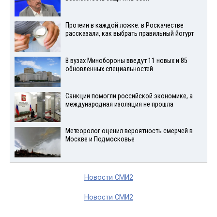
Протеин в каждой ложке: в Роскачестве
рассказали, как выбрать правильный йогурт
В вузах Минобороны введут 11 новых и 85
обновленных специальностей
Санкции помогли российской экономике, а
международная изоляция не прошла
Метеоролог оценил вероятность смерчей в
Москве и Подмосковье
Новости СМИ2
Новости СМИ2