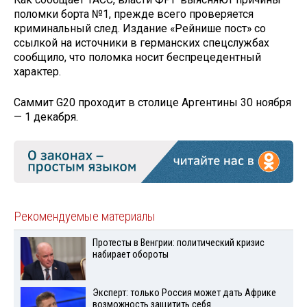
поломки борта №1, прежде всего проверяется
криминальный след. Издание «Рейнише пост» со
ссылкой на источники в германских спецслужбах
сообщило, что поломка носит беспрецедентный
характер.
Саммит G20 проходит в столице Аргентины 30 ноября
— 1 декабря.
Рекомендуемые материалы
Протесты в Венгрии: политический кризис
набирает обороты
Эксперт: только Россия может дать Африке
возможность защитить себя