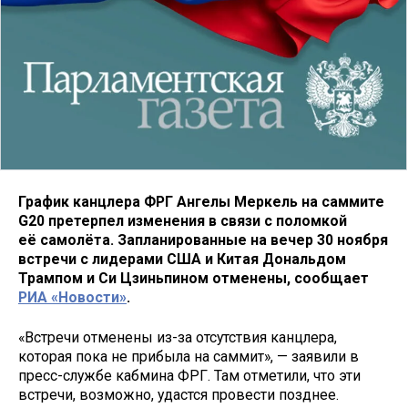
График канцлера ФРГ Ангелы Меркель на саммите
G20 претерпел изменения в связи с поломкой
её самолёта. Запланированные на вечер 30 ноября
встречи с лидерами США и Китая Дональдом
Трампом и Си Цзиньпином отменены, сообщает
РИА «Новости»
.
«Встречи отменены из-за отсутствия канцлера,
которая пока не прибыла на саммит», — заявили в
пресс-службе кабмина ФРГ. Там отметили, что эти
встречи, возможно, удастся провести позднее.