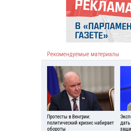
Рекомендуемые материалы
Протесты в Венгрии:
Эксп
политический кризис набирает
дать
обороты
защи