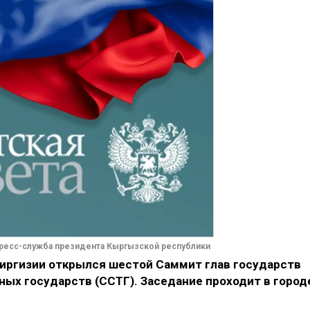
ресс-служба президента Кыргызской республики
Киргизии открылся шестой Саммит глав государств
ых государств (ССТГ). Заседание проходит в город