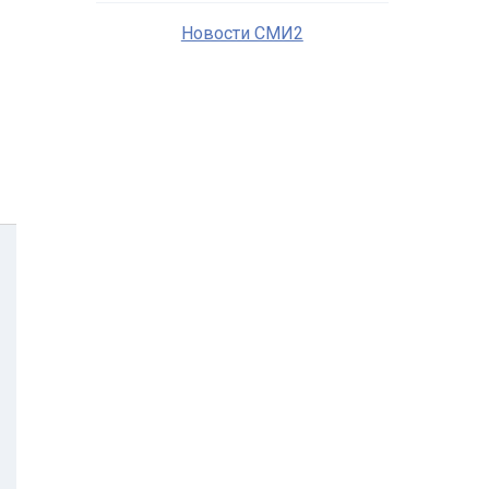
Новости СМИ2