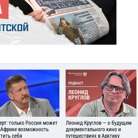
ерт: только Россия может
Леонид Круглов — о будущем
 Африке возможность
документального кино и
тить себя
путешествиях в Арктику