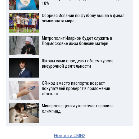
10%
Сборная Испании по футболу вышла в финал
чемпионата мира
Митрополит Иларион будет служить в
Подмосковье из-за болезни матери
Школы сами определят объем курсов
внеурочной деятельности
QR-код вместо паспорта: возраст
покупателей проверят в приложении
«Госкан»
Минпросвещения ужесточает правила
олимпиад
Новости СМИ2