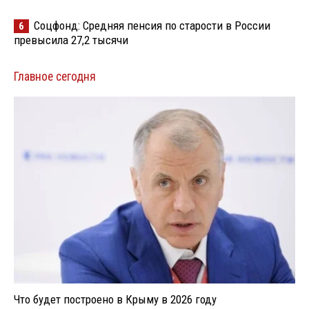
Соцфонд: Средняя пенсия по старости в России
6
превысила 27,2 тысячи
Главное сегодня
Что будет построено в Крыму в 2026 году