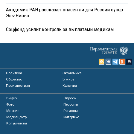
Академик РАН рассказал, опасен ли для России супер
Эль-Ниньо
Соцфонд усилит контроль за выплатами медикам
Политика
Экономика
Общество
В мире
Происшествия
Культура
Видео
Опросы
Фото
Персоны
Мнения
Регионы
Медиацентр
Интервью
Колумнисты