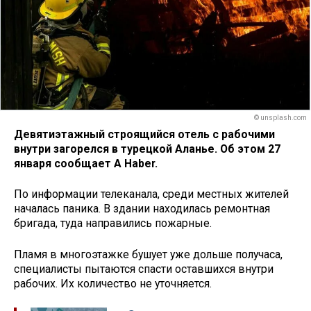
© unsplash.com
Девятиэтажный строящийся отель с рабочими
внутри загорелся в турецкой Аланье. Об этом 27
января сообщает A Haber.
По информации телеканала, среди местных жителей
началась паника. В здании находилась ремонтная
бригада, туда направились пожарные.
Пламя в многоэтажке бушует уже дольше получаса,
специалисты пытаются спасти оставшихся внутри
рабочих. Их количество не уточняется.