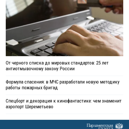
От черного списка до мировых стандартов: 25 лет
антиотмывочному закону России
Формула спасения: в МЧС разработали новую методику
работы пожарных бригад
Спецборт и декорация к кинофантастике: чем знаменит
аэропорт Шереметьево