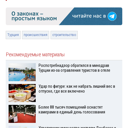
Турция
происшествия
строительство
Рекомендуемые материалы
Роспотребнадзор обратился в минздрав
Турции из-за отравления туристов в отеле
Удар по фигуре: как не набрать лишний вес в
отпуске, где все включено
Более 88 тысяч помещений оснастят
камерами в единый день голосования