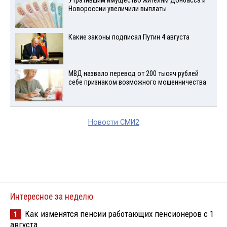
Утратившим имущество жителям Донбасса и
Новороссии увеличили выплаты
Какие законы подписал Путин 4 августа
МВД назвало перевод от 200 тысяч рублей
себе признаком возможного мошенничества
Новости СМИ2
Интересное за неделю
Как изменятся пенсии работающих пенсионеров с 1
1
августа