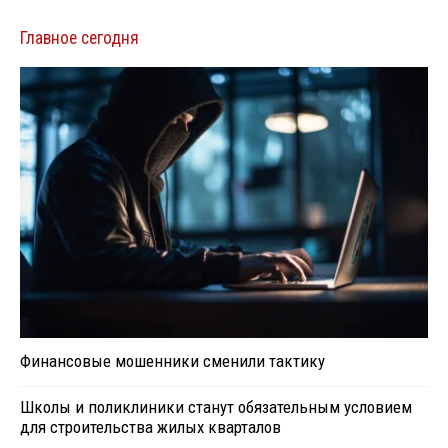
Главное сегодня
Финансовые мошенники сменили тактику
Школы и поликлиники станут обязательным условием
для строительства жилых кварталов