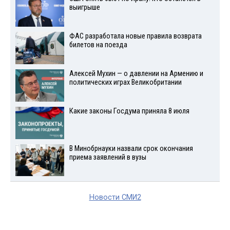
выигрыше
ФАС разработала новые правила возврата
билетов на поезда
Алексей Мухин — о давлении на Армению и
политических играх Великобритании
Какие законы Госдума приняла 8 июля
В Минобрнауки назвали срок окончания
приема заявлений в вузы
Новости СМИ2