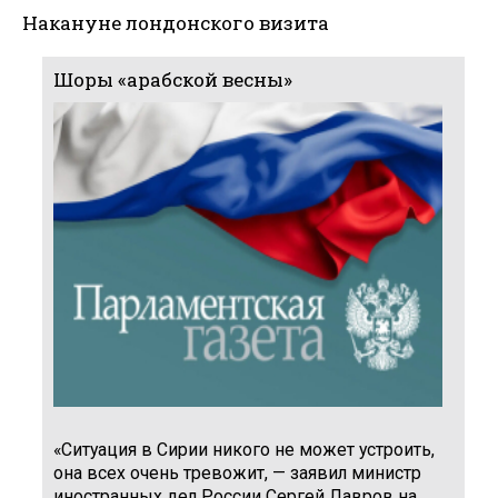
Накануне лондонского визита
Шоры «арабской весны»
«Ситуация в Сирии никого не может устроить,
она всех очень тревожит, — заявил министр
иностранных дел России Сергей Лавров на