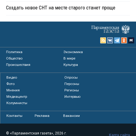
Создать новое СНТ на месте старого станет проще
Политика
Экономика
Общество
В мире
Происшествия
Культура
Видео
Опросы
Фото
Персоны
Мнения
Регионы
Медиацентр
Интервью
Колумнисты
Контакты
Реклама
Вакансии
© «Парламентская газета», 2026 г.
Карта сайта