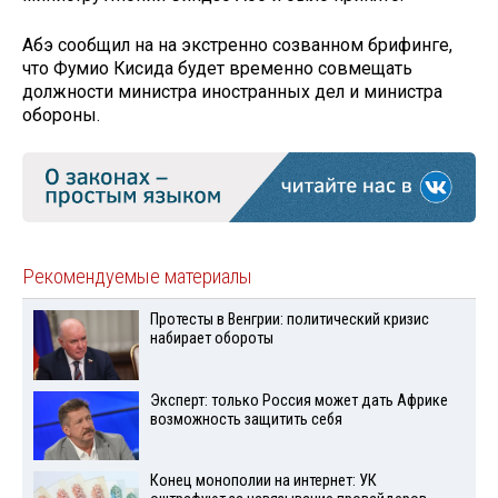
Абэ сообщил на на экстренно созванном брифинге,
что Фумио Кисида будет временно совмещать
должности министра иностранных дел и министра
обороны.
Рекомендуемые материалы
Протесты в Венгрии: политический кризис
набирает обороты
Эксперт: только Россия может дать Африке
возможность защитить себя
Конец монополии на интернет: УК