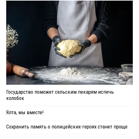
Государство поможет сельским пекарям испечь
колобок
Ялта, мы вместе!
Сохранить память о полицейских-героях станет проще