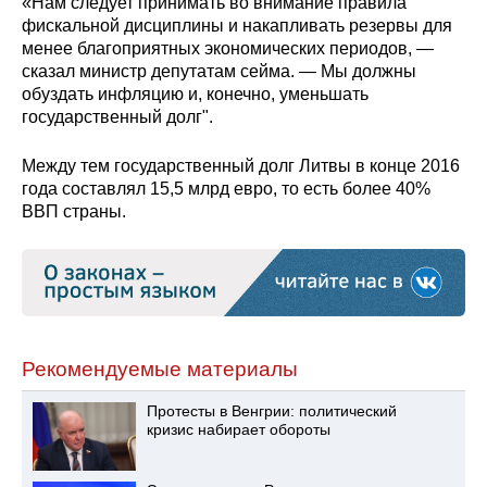
«Нам следует принимать во внимание правила
фискальной дисциплины и накапливать резервы для
менее благоприятных экономических периодов, —
сказал министр депутатам сейма. — Мы должны
обуздать инфляцию и, конечно, уменьшать
государственный долг".
Между тем государственный долг Литвы в конце 2016
года составлял 15,5 млрд евро, то есть более 40%
ВВП страны.
Рекомендуемые материалы
Протесты в Венгрии: политический
кризис набирает обороты