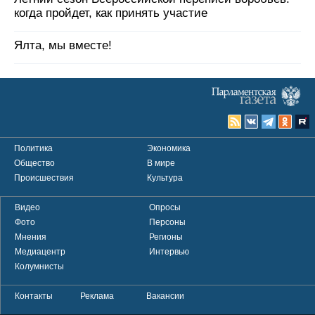
когда пройдет, как принять участие
Ялта, мы вместе!
Политика
Экономика
Общество
В мире
Происшествия
Культура
Видео
Опросы
Фото
Персоны
Мнения
Регионы
Медиацентр
Интервью
Колумнисты
Контакты
Реклама
Вакансии