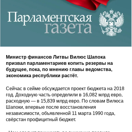
Министр финансов Литвы Вилюс Шапока
призвал парламентариев копить резервы на
будущее, пока, по мнению главы ведомства,
экономика республики растёт.
Сейчас в сейме обсуждается проект бюджета на 2018
год. Доходную часть определили в 16,082 млрд евро,
расходную — в 15,839 млрд евро. По словам Вилюса
Шапоки, впервые после восстановления
независимости, объявленной 11 марта 1990 года,
свёрстан профицитный бюджет.