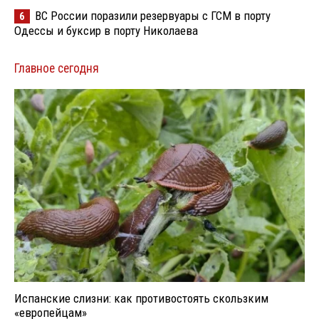
ВС России поразили резервуары с ГСМ в порту
6
Одессы и буксир в порту Николаева
Главное сегодня
Испанские слизни: как противостоять скользким
«европейцам»