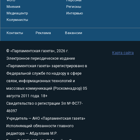
Мнения
Регионы
Медиацентр
Интервью
Колумнисты
Контакты
Реклама
Вакансии
© «Парламентская газета», 2026 г.
Карта сайта
Электронное периодическое издание
«Парламентская газета» зарегистрировано в
Федеральной службе по надзору в сфере
связи, информационных технологий и
массовых коммуникаций (Роскомнадзор) 05
августа 2011 года. 18+
Свидетельство о регистрации Эл № ФС77-
46097
Учредитель — АНО «Парламентская газета»
Исполняющий обязанности главного
редактора — Абдуллаев М.Р.