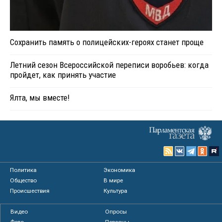
Сохранить память о полицейских-героях станет проще
Летний сезон Всероссийской переписи воробьев: когда
пройдет, как принять участие
Ялта, мы вместе!
Политика
Экономика
Общество
В мире
Происшествия
Культура
Видео
Опросы
Фото
Персоны