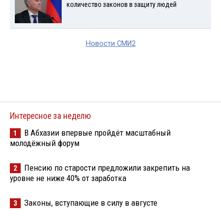
количество законов в защиту людей
Новости СМИ2
Интересное за неделю
В Абхазии впервые пройдёт масштабный
1
молодёжный форум
Пенсию по старости предложили закрепить на
2
уровне не ниже 40% от заработка
Законы, вступающие в силу в августе
3