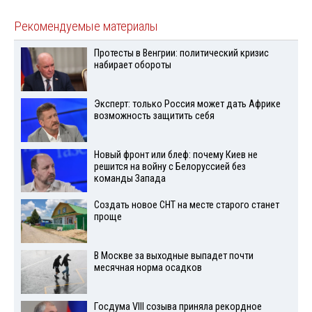
Рекомендуемые материалы
Протесты в Венгрии: политический кризис
набирает обороты
Эксперт: только Россия может дать Африке
возможность защитить себя
Новый фронт или блеф: почему Киев не
решится на войну с Белоруссией без
команды Запада
Создать новое СНТ на месте старого станет
проще
В Москве за выходные выпадет почти
месячная норма осадков
Госдума VIII созыва приняла рекордное